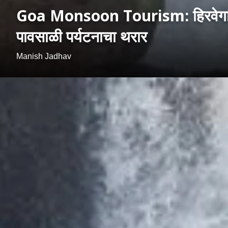
Goa Monsoon Tourism: हिरवेगार डों
पावसाळी पर्यटनाचा थरार
Manish Jadhav