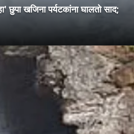
 छुपा खजिना पर्यटकांना घालतो साद;