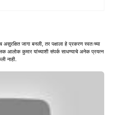
 असुरक्षित जागा बनली, तर पक्षाला हे प्रकरण स्वतःच्या
क आलोक कुमार यांच्याशी संपर्क साधण्याचे अनेक प्रयत्न
कली नाही.