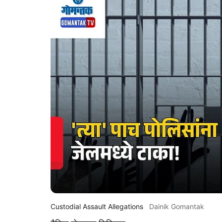
Custodial Assault Allegations
Dainik Gomantak