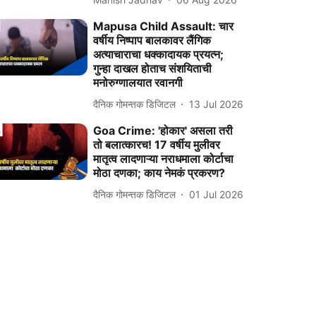
Mapusa Child Assault: चार
वर्षीय निष्पाप बालकावर लैंगिक
अत्याचाराचा धक्कादायक प्रयत्न;
गुन्हा दाखल होताच संशयिताची
मनोरुग्णालयात रवानगी
दैनिक गोमन्तक डिजिटल
13 Jul 2026
Goa Crime: 'होकार' असला तरी
तो बलात्कारच! 17 वर्षीय मुलीवर
मातृत्व लादणाऱ्या नराधमाला कोर्टाचा
मोठा दणका; काय नेमकं प्रकरण?
दैनिक गोमन्तक डिजिटल
01 Jul 2026