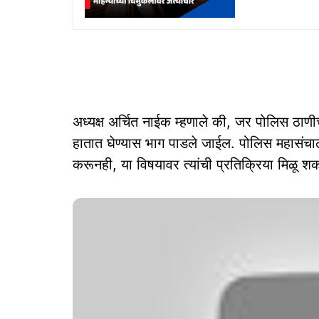
अध्यक्ष अर्चित नाईक म्हणाले की, जर पोलिस ठाणीच
हातात घेण्यास भाग पाडले जाईल. पोलिस महासंचाल
करूनही, या विषयावर त्यांची प्रतिक्रिया मिळू श