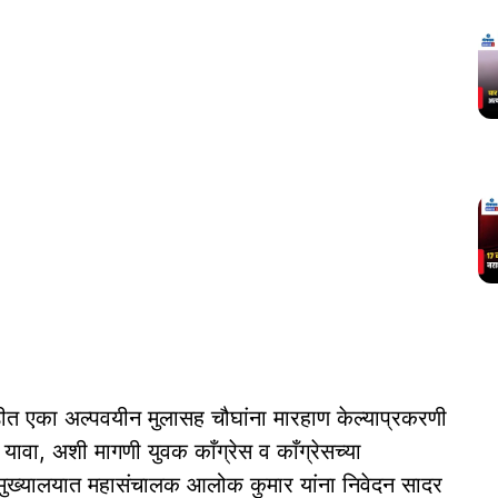
त एका अल्पवयीन मुलासह चौघांना मारहाण केल्याप्रकरणी
 यावा, अशी मागणी युवक काँग्रेस व काँग्रेसच्या
स मुख्यालयात महासंचालक आलोक कुमार यांना निवेदन सादर