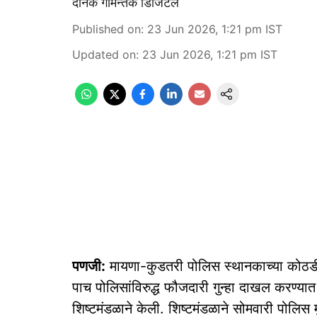
दैनिक गोमन्तक डिजिटल
Published on
:
23 Jun 2026, 1:21 pm
IST
Updated on
:
23 Jun 2026, 1:21 pm
IST
पणजी:
मायणा-कुडतरी पोलिस स्थानकाच्या कोठडी
पाच पोलिसांविरुद्ध फौजदारी गुन्हा दाखल करण्यात
शिष्टमंडळाने केली. शिष्टमंडळाने सोमवारी पोलि