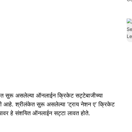
गात सुरू असलेल्या ऑनलाईन क्रिकेट सट्टेबाजीच्या
 आहे. श्रीलंकेत सुरू असलेल्या ‘ट्राय नेशन ए’ क्रिकेट
्यावर हे संशयित ऑनलाईन सट्टा लावत होते.