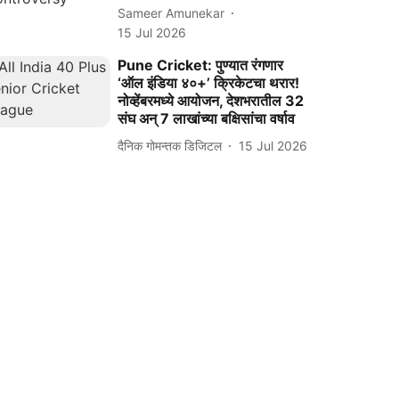
Sameer Amunekar
15 Jul 2026
Pune Cricket: पुण्यात रंगणार
‘ऑल इंडिया ४०+’ क्रिकेटचा थरार!
नोव्हेंबरमध्ये आयोजन, देशभरातील 32
संघ अन्‌ 7 लाखांच्या बक्षिसांचा वर्षाव
दैनिक गोमन्तक डिजिटल
15 Jul 2026