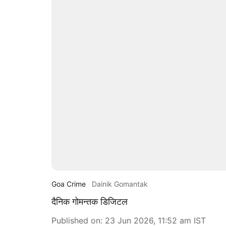
Goa Crime
Dainik Gomantak
दैनिक गोमन्तक डिजिटल
Published on
:
23 Jun 2026, 11:52 am
IST