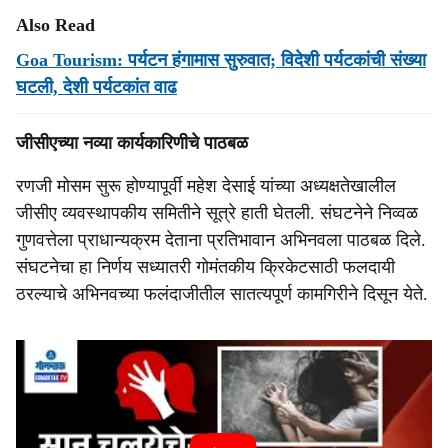
Also Read
Goa Tourism: पर्यटन हंगामास सुरुवात; विदेशी पर्यटकांची संख्या
घटली, देशी पर्यटकांत वाढ
जीसीएच्या नव्या कार्यकारिणीचे पाठबळ
रणजी मोसम सुरू होण्यापूर्वी महेश देसाई यांच्या अध्यक्षतेखालील
जीसीए व्यवस्थापकीय समितीने सूत्रे हाती घेतली. संघटनेने निव्वळ
गुणवत्तेला प्राधान्यक्रम देताना प्रतिभावान अभिनवला पाठबळ दिले.
संघटनेचा हा निर्णय सध्यातरी गोमंतकीय क्रिकेटसाठी फलदायी
ठरल्याचे अभिनवच्या फलंदाजीतील सातत्यपूर्ण कामगिरीने दिसून येते.