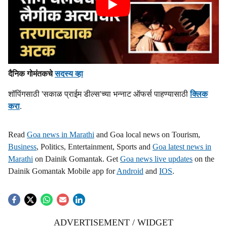
दैनिक गोमंतकचे
सदस्य व्हा
शॉपिंगसाठी 'सकाळ प्राईम डील्स'च्या भन्नाट ऑफर्स पाहण्यासाठी
क्लिक
करा
.
Read
Goa news in Marathi
and Goa local news on Tourism,
Business
, Politics, Entertainment, Sports and
Goa latest news in
Marathi
on Dainik Gomantak. Get
Goa news live updates
on the
Dainik Gomantak Mobile app for
Android
and
IOS
.
ADVERTISEMENT / WIDGET