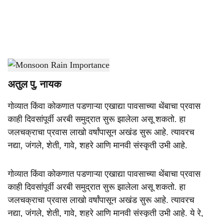
a
l
s
Monsoon
-
Dainik Gomantak
h
अतुल पु. नायक
a
गोव्यात किंवा कोकणात पडणाऱ्या एखाद्या पावसाच्या थेंबाचा प्रवास
r
काही दिवसांपूर्वी अरबी समुद्रात सुरू झालेला असू शकतो. हा
e
जलचक्राचा प्रवास लाखो वर्षांपासून अखंड सुरू आहे. त्यावरच
नद्या, जंगले, शेती, गावे, शहरे आणि मानवी संस्कृती उभी आहे.
गोव्यात किंवा कोकणात पडणाऱ्या एखाद्या पावसाच्या थेंबाचा प्रवास
काही दिवसांपूर्वी अरबी समुद्रात सुरू झालेला असू शकतो. हा
जलचक्राचा प्रवास लाखो वर्षांपासून अखंड सुरू आहे. त्यावरच
नद्या, जंगले, शेती, गावे, शहरे आणि मानवी संस्कृती उभी आहे. ये रे,