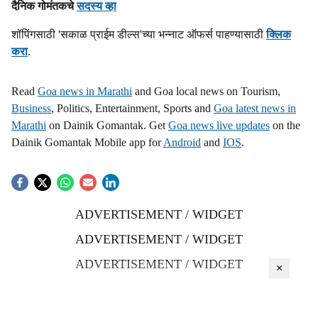
दैनिक गोमंतकचे
सदस्य व्हा
शॉपिंगसाठी 'सकाळ प्राईम डील्स'च्या भन्नाट ऑफर्स पाहण्यासाठी
क्लिक
करा
.
Read
Goa news in Marathi
and Goa local news on Tourism,
Business
, Politics, Entertainment, Sports and
Goa latest news in
Marathi
on Dainik Gomantak. Get
Goa news live updates
on the
Dainik Gomantak Mobile app for
Android
and
IOS
.
ADVERTISEMENT / WIDGET
ADVERTISEMENT / WIDGET
ADVERTISEMENT / WIDGET
×