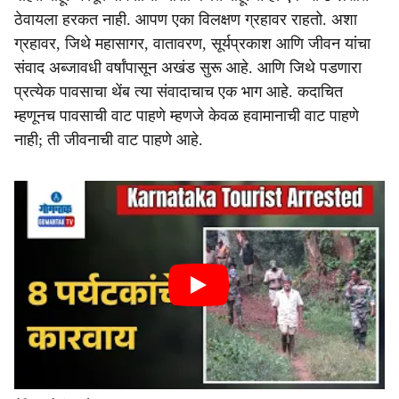
ठेवायला हरकत नाही. आपण एका विलक्षण ग्रहावर राहतो. अशा
ग्रहावर, जिथे महासागर, वातावरण, सूर्यप्रकाश आणि जीवन यांचा
संवाद अब्जावधी वर्षांपासून अखंड सुरू आहे. आणि जिथे पडणारा
प्रत्येक पावसाचा थेंब त्या संवादाचाच एक भाग आहे. कदाचित
म्हणूनच पावसाची वाट पाहणे म्हणजे केवळ हवामानाची वाट पाहणे
नाही; ती जीवनाची वाट पाहणे आहे.