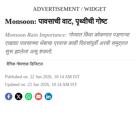
ADVERTISEMENT / WIDGET
Monsoon: पावसाची वाट, पृथ्वीची गोष्ट
Monsoon Rain Importance: गोव्यात किंवा कोकणात पडणाऱ्या
एखाद्या पावसाच्या थेंबाचा प्रवास काही दिवसांपूर्वी अरबी समुद्रात
सुरू झालेला असू शकतो.
दैनिक गोमन्तक डिजिटल
Published on :
22 Jun 2026, 10:14 AM
IST
Updated on :
22 Jun 2026, 10:14 AM
IST
S
o
c
i