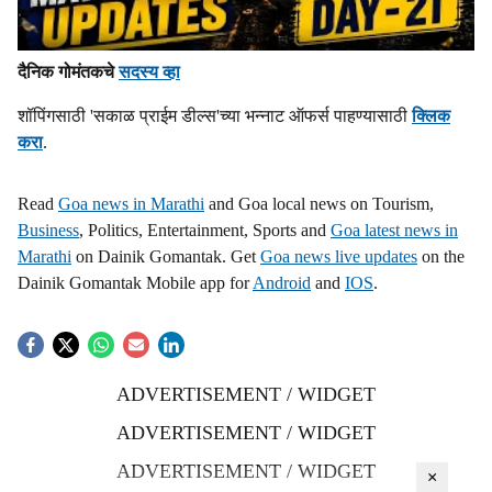
दैनिक गोमंतकचे
सदस्य व्हा
शॉपिंगसाठी 'सकाळ प्राईम डील्स'च्या भन्नाट ऑफर्स पाहण्यासाठी
क्लिक
करा
.
Read
Goa news in Marathi
and Goa local news on Tourism,
Business
, Politics, Entertainment, Sports and
Goa latest news in
Marathi
on Dainik Gomantak. Get
Goa news live updates
on the
Dainik Gomantak Mobile app for
Android
and
IOS
.
ADVERTISEMENT / WIDGET
ADVERTISEMENT / WIDGET
ADVERTISEMENT / WIDGET
×