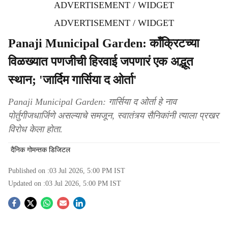
ADVERTISEMENT / WIDGET
ADVERTISEMENT / WIDGET
Panaji Municipal Garden: काँक्रिटच्या
विळख्यात पणजीची हिरवाई जपणारं एक अद्भूत
स्थान; 'जार्दिम गार्सिया द ओर्ता'
Panaji Municipal Garden: गार्सिया द ओर्ता हे नाव
पोर्तुगीजधार्जिणे असल्याचे समजून, स्वातंत्र्य सैनिकांनी त्याला प्रखर
विरोध केला होता.
दैनिक गोमन्तक डिजिटल
Published on :
03 Jul 2026, 5:00 PM
IST
Updated on :
03 Jul 2026, 5:00 PM
IST
S
o