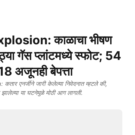
plosion: काळाचा भीषण
ठ्या गॅस प्लांटमध्ये स्फोट; 54
18 अजूनही बेपत्ता
र एनर्जीने जारी केलेल्या निवेदनात म्हटले की,
झालेल्या या घटनेमुळे मोठी आग लागली.