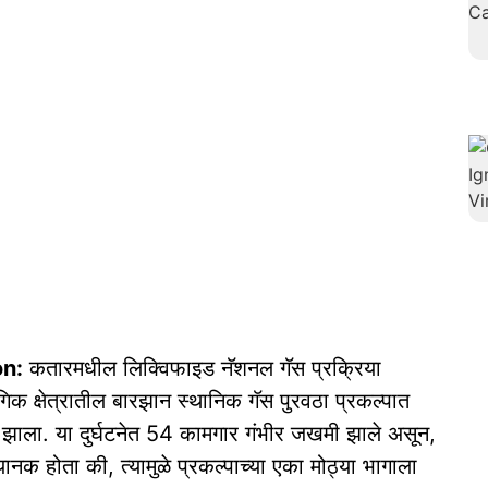
on:
कतारमधील लिक्विफाइड नॅशनल गॅस प्रक्रिया
ोगिक क्षेत्रातील बारझान स्थानिक गॅस पुरवठा प्रकल्पात
 झाला. या दुर्घटनेत 54 कामगार गंभीर जखमी झाले असून,
क होता की, त्यामुळे प्रकल्पाच्या एका मोठ्या भागाला