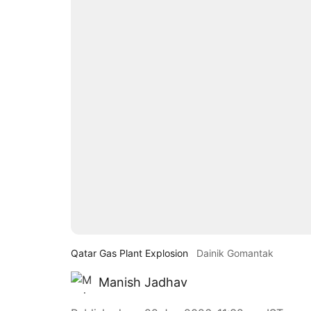
Qatar Gas Plant Explosion
Dainik Gomantak
Manish Jadhav