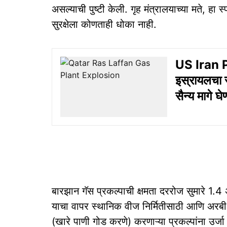
असल्याची पुष्टी केली. गृह मंत्रालयाच्या मते, हा
सुरक्षेला कोणताही धोका नाही.
US Iran P
इस्रायलचा सु
सैन्य मागे 
बारझान गॅस प्रकल्पाची क्षमता दररोज सुमारे 1.4
याचा वापर स्थानिक वीज निर्मितीसाठी आणि अरबी द
(खारे पाणी गोड करणे) करणाऱ्या प्रकल्पांना उर्ज