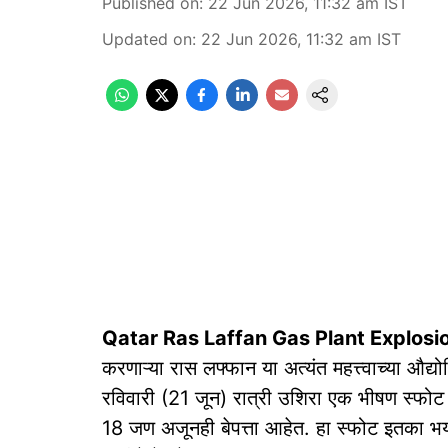
Published on
:
22 Jun 2026, 11:32 am
IST
Updated on
:
22 Jun 2026, 11:32 am
IST
Qatar Ras Laffan Gas Plant Explosi
करणाऱ्या रास लफ्फान या अत्यंत महत्त्वाच्या औद्य
रविवारी (21 जून) रात्री उशिरा एक भीषण स्फोट
18 जण अजूनही बेपत्ता आहेत. हा स्फोट इतका भयान