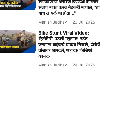
स्टंटबाजीचा थरारक व्हिडिओ व्हायरल;
संताप व्यक्त करत नेटकरी म्हणाले, "हा
याच लायकीचा होता...''
Manish Jadhav
29 Jul 2026
Bike Stunt Viral Video:
'हिरोगिरी' पडली महागात! स्टंट
करताना बाईकचे चाकच निघाले; दोघेही
तोंडावर आपटले, थरारक व्हिडिओ
व्हायरल
Manish Jadhav
24 Jul 2026