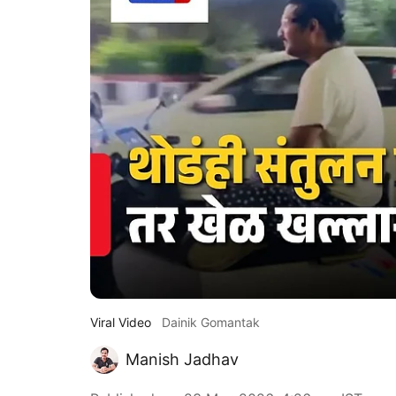
Viral Video
Dainik Gomantak
Manish Jadhav