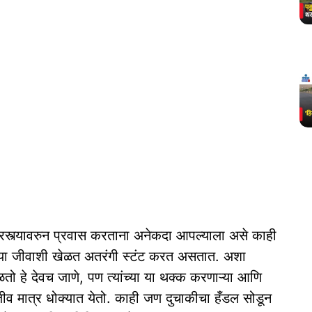
रस्त्यावरुन प्रवास करताना अनेकदा आपल्याला असे काही
च्या जीवाशी खेळत अतरंगी स्टंट करत असतात. अशा
ो हे देवच जाणे, पण त्यांच्या या थक्क करणाऱ्या आणि
 जीव मात्र धोक्यात येतो. काही जण दुचाकीचा हँडल सोडून