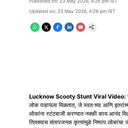
Published on
:
23 May 2026, 4:26 pm
IST
Updated on
:
23 May 2026, 4:26 pm
IST
Lucknow Scooty Stunt Viral Video:
लोक पाहायला मिळतात, जे स्वतःच्या आणि इतरां
लोकांना स्टंटबाजी करण्यात नक्की काय आनंद मिळत
तितक्याच संतापजनक कृत्यांमुळे निष्पाप लोकांचा