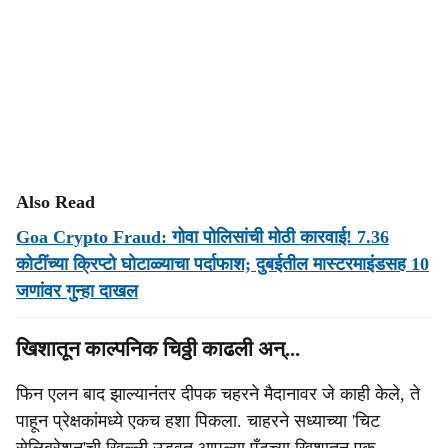
Also Read
Goa Crypto Fraud: गोवा पोलिसांची मोठी कारवाई! 7.36
कोटींच्या क्रिप्टो घोटाळ्याचा पर्दाफाश; दुबईतील मास्टरमाइंडसह 10
जणांवर गुन्हा दाखल
खिशातून काल्पनिक चिठ्ठी काढली अन्...
फिन एलन बाद झाल्यानंतर दीपक चहरने मैदानावर जे काही केले, ते
पाहून प्रेक्षकांमध्ये एकच हशा पिकला. चाहरने सध्याच्या 'चिट