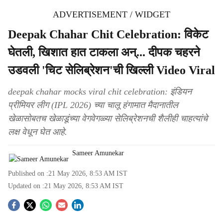
ADVERTISEMENT / WIDGET
Deepak Chahar Chit Celebration: विकेट
घेतली, खिशात हात टाकला अन्... दीपक चहरने
उडवली 'चिट सेलिब्रेशन'ची खिल्ली Video Viral
deepak chahar mocks viral chit celebration: इंडियन
प्रीमियर लीग (IPL 2026) च्या चालू हंगामात मैदानातील
खेळासोबतच खेळाडूंच्या वेगवेगळ्या सेलिब्रेशनची शैलीही चाहत्यांचे
लक्ष वेधून घेत आहे.
Sameer Amunekar
Published on :
21 May 2026, 8:53 AM
IST
Updated on :
21 May 2026, 8:53 AM
IST
S