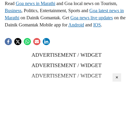
Read
Goa news in Marathi
and Goa local news on Tourism,
Business
, Politics, Entertainment, Sports and
Goa latest news in
Marathi
on Dainik Gomantak. Get
Goa news live updates
on the
Dainik Gomantak Mobile app for
Android
and
IOS
.
ADVERTISEMENT / WIDGET
ADVERTISEMENT / WIDGET
ADVERTISEMENT / WIDGET
×