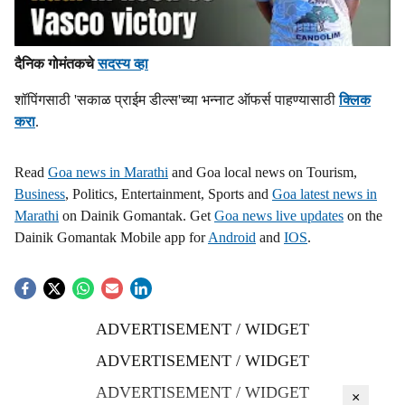
दैनिक गोमंतकचे
सदस्य व्हा
शॉपिंगसाठी 'सकाळ प्राईम डील्स'च्या भन्नाट ऑफर्स पाहण्यासाठी
क्लिक
करा
.
Read
Goa news in Marathi
and Goa local news on Tourism,
Business
, Politics, Entertainment, Sports and
Goa latest news in
Marathi
on Dainik Gomantak. Get
Goa news live updates
on the
Dainik Gomantak Mobile app for
Android
and
IOS
.
ADVERTISEMENT / WIDGET
ADVERTISEMENT / WIDGET
ADVERTISEMENT / WIDGET
×