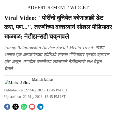
ADVERTISEMENT / WIDGET
Viral Video: ''पोरींनो दुनियेत कोणालाही डेट
करा, पण...'', तरुणीच्या वक्तव्यानं सोशल मीडियावर
खळबळ; नेटीझन्सही चक्रावले
Funny Relationship Advice Social Media Trend: सध्या
असाच एक आगळावेगळा व्हीडिओ सोशल मीडियावर प्रचंड व्हायरल
होत असून, त्यातील तरुणीच्या वक्तव्याने नेटीझन्सचे लक्ष वेधून
घेतले.
Manish Jadhav
Published on :
22 May 2026, 12:45 PM
IST
Updated on :
22 May 2026, 12:45 PM
IST
S