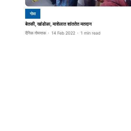
गोवा
बेतकी, खांडोळा, माशेलात शांततेत मतदान
दैनिक गोमन्तक
14 Feb 2022
1
min read