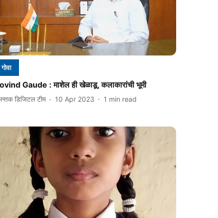
गोवा
ovind Gaude : माशेल ही खेळाडू, कलाकारांची भूमी
मन्तक डिजिटल टीम
10 Apr 2023
1
min read