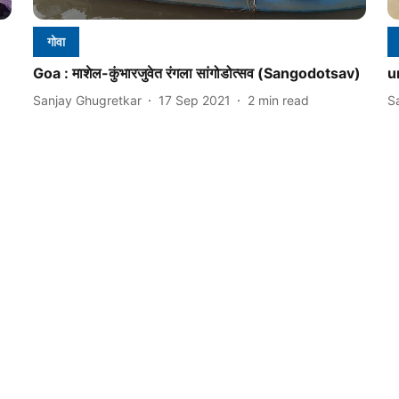
गोवा
Goa : माशेल-कुंभारजुवेत रंगला सांगोडोत्सव (Sangodotsav)
u
Sanjay Ghugretkar
17 Sep 2021
2
min read
S