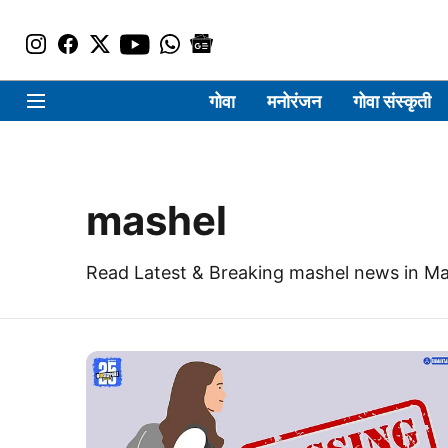
गोवा
मनोरंजन
गोवा संस्कृती
mashel
Read Latest & Breaking mashel news in Ma