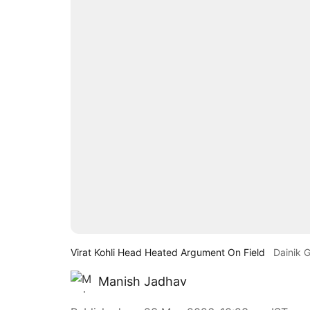
Virat Kohli Head Heated Argument On Field
Dainik 
Manish Jadhav