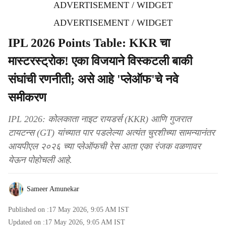
ADVERTISEMENT / WIDGET
ADVERTISEMENT / WIDGET
IPL 2026 Points Table: KKR चा
मास्टरस्ट्रोक! एका विजयाने विस्कटली बाकी
संघांची रणनीती; असे आहे 'प्लेऑफ'चे नवे
समीकरण
IPL 2026: कोलकाता नाइट रायडर्स (KKR) आणि गुजरात
टायटन्स (GT) यांच्यात पार पडलेल्या अत्यंत चुरशीच्या सामन्यानंतर
आयपीएल २०२६ च्या प्लेऑफची रेस आता एका रंजक वळणावर
येऊन पोहोचली आहे.
Sameer Amunekar
Published on :
17 May 2026, 9:05 AM
IST
Updated on :
17 May 2026, 9:05 AM
IST