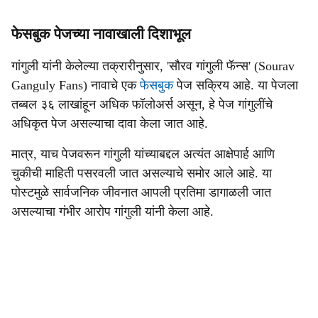
फेसबुक पेजच्या नावाखाली दिशाभूल
गांगुली यांनी केलेल्या तक्रारीनुसार, 'सौरव गांगुली फॅन्स' (Sourav
Ganguly Fans) नावाचे एक
फेसबुक
पेज सक्रिय आहे. या पेजला
तब्बल ३६ लाखांहून अधिक फॉलोअर्स असून, हे पेज गांगुलींचे
अधिकृत पेज असल्याचा दावा केला जात आहे.
मात्र, याच पेजवरून गांगुली यांच्याबद्दल अत्यंत आक्षेपार्ह आणि
चुकीची माहिती पसरवली जात असल्याचे समोर आले आहे. या
पोस्टमुळे सार्वजनिक जीवनात आपली प्रतिमा डागाळली जात
असल्याचा गंभीर आरोप गांगुली यांनी केला आहे.