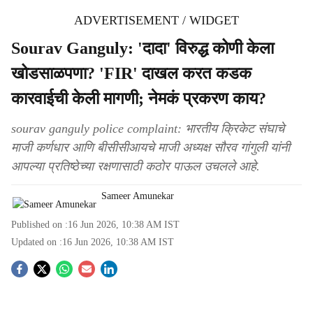
ADVERTISEMENT / WIDGET
Sourav Ganguly: 'दादा' विरुद्ध कोणी केला
खोडसाळपणा? 'FIR' दाखल करत कडक
कारवाईची केली मागणी; नेमकं प्रकरण काय?
sourav ganguly police complaint: भारतीय क्रिकेट संघाचे
माजी कर्णधार आणि बीसीसीआयचे माजी अध्यक्ष सौरव गांगुली यांनी
आपल्या प्रतिष्ठेच्या रक्षणासाठी कठोर पाऊल उचलले आहे.
Sameer Amunekar
Published on :
16 Jun 2026, 10:38 AM
IST
Updated on :
16 Jun 2026, 10:38 AM
IST
S
o