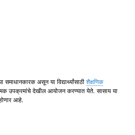
ख्या समाधानकारक असून या विद्यार्थ्यांसाठी
शैक्षणिक
्मक उपक्रमांचे देखील आयोजन करण्यात येते. सासाय या
 होणार आहे.