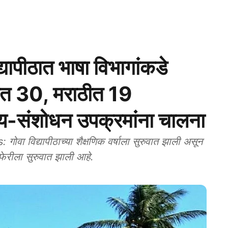
पीठात भाषा विभागांकडे
कणीत 30, मराठीत 19
ाहित्य-संशोधन उपक्रमांना चालना
विद्यापीठाच्या शैक्षणिक वर्षाला सुरुवात झाली असून
 फेरीला सुरुवात झाली आहे.