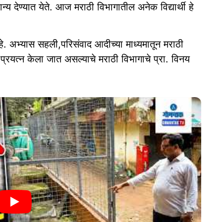
 देण्यात येते. आज मराठी विभागातील अनेक विद्यार्थी हे
े. अभ्यास सहली,परिसंवाद आदीच्या माध्यमातून मराठी
चा प्रयत्न केला जात असल्याचे मराठी विभागाचे प्रा. विनय