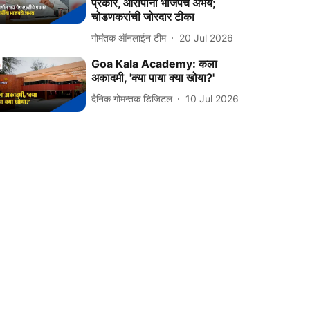
प्रकार, आरोपींना भाजपचे अभय;
चोडणकरांची जोरदार टीका
गोमंतक ऑनलाईन टीम
20 Jul 2026
Goa Kala Academy: कला
अकादमी, 'क्या पाया क्या खोया?'
दैनिक गोमन्तक डिजिटल
10 Jul 2026