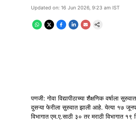
Updated on
:
16 Jun 2026, 9:23 am
IST
पणजी: गोवा विद्यापीठाच्या शैक्षणिक वर्षाला सुरु
दुसऱ्या फेरीला सुरुवात झाली आहे. येत्या १७ जून
विभागात एम.ए.साठी ३० तर मराठी विभागात १९ विद्य