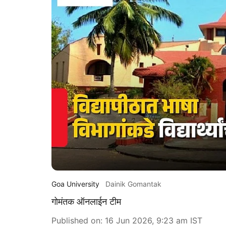
Goa University
Dainik Gomantak
गोमंतक ऑनलाईन टीम
Published on
:
16 Jun 2026, 9:23 am
IST