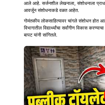
आले आहे. सर्जनशील लेखनाला, संशोधनाला प्राधान्य
आवर्जून संशोधनाकडे वळत आहेत.
गोमंतकीय लोकसाहित्यावर चांगले संशोधन होत आह
विभागातील विद्यार्थ्यांचा सर्वांगीण विकास करण्या
बापट यांनी सांगितले.