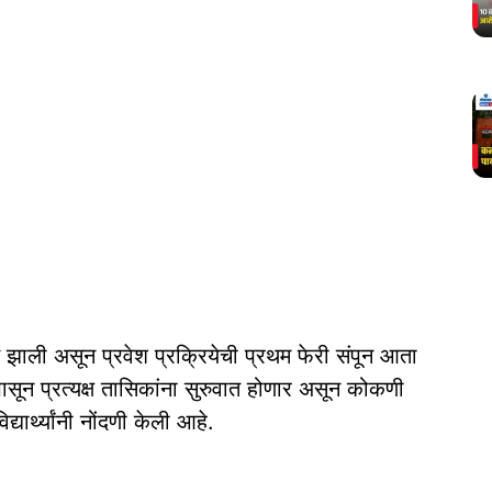
वात झाली असून प्रवेश प्रक्रियेची प्रथम फेरी संपून आता
पासून प्रत्यक्ष तासिकांना सुरुवात होणार असून कोकणी
ार्थ्यांनी नोंदणी केली आहे.