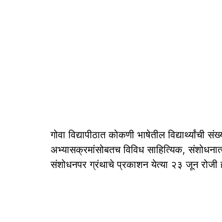
गोवा विद्यापीठात कोकणी भाषेतील विद्यार्थ्यांची सं
अभ्यासक्रमांसोबतच विविध साहित्यिक, संशोधनात
संशोधनपर ग्रंथाचे प्रकाशन येत्या २३ जून रोजी