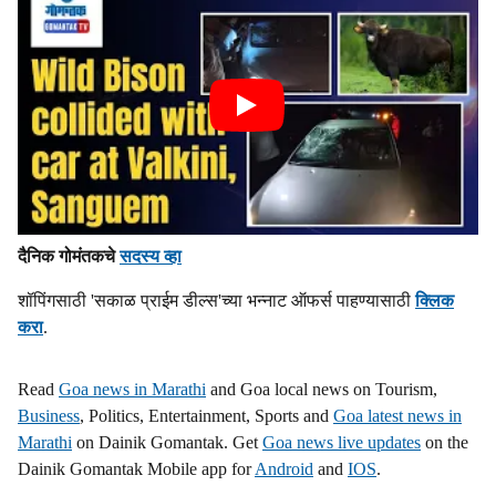
दैनिक गोमंतकचे
सदस्य व्हा
शॉपिंगसाठी 'सकाळ प्राईम डील्स'च्या भन्नाट ऑफर्स पाहण्यासाठी
क्लिक
करा
.
Read
Goa news in Marathi
and Goa local news on Tourism,
Business
, Politics, Entertainment, Sports and
Goa latest news in
Marathi
on Dainik Gomantak. Get
Goa news live updates
on the
Dainik Gomantak Mobile app for
Android
and
IOS
.