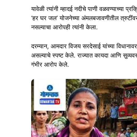
यावेळी त्यांनी म्हादई नदीचे पाणी वळवण्याच्या प्
‘हर घर जल’ योजनेच्या अंमलबजावणीतील त्रुटींव
नसल्याचा आरोपही त्यांनी केला.
दरम्यान, आमदार विजय सरदेसाई यांच्या विधानावर
असल्याचे स्पष्ट केले. राज्यात कायदा आणि सुव्यवस
गंभीर आरोप केले.