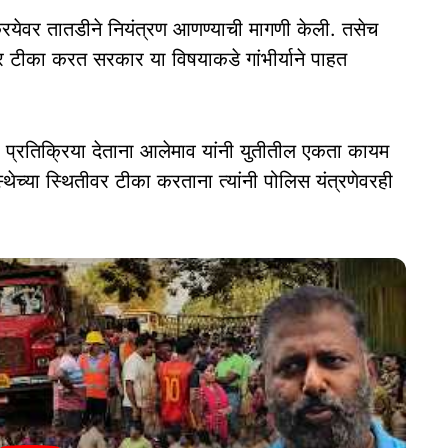
रक्रियेवर तातडीने नियंत्रण आणण्याची मागणी केली. तसेच
र टीका करत सरकार या विषयाकडे गांभीर्याने पाहत
 प्रतिक्रिया देताना आलेमाव यांनी युतीतील एकता कायम
्थेच्या स्थितीवर टीका करताना त्यांनी पोलिस यंत्रणेवरही