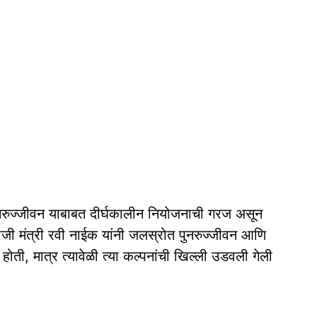
पुनरुज्जीवन याबाबत दीर्घकालीन नियोजनाची गरज असून
 माजी मंत्री रवी नाईक यांनी जलस्रोत पुनरुज्जीवन आणि
होती, मात्र त्यावेळी त्या कल्पनांची खिल्ली उडवली गेली