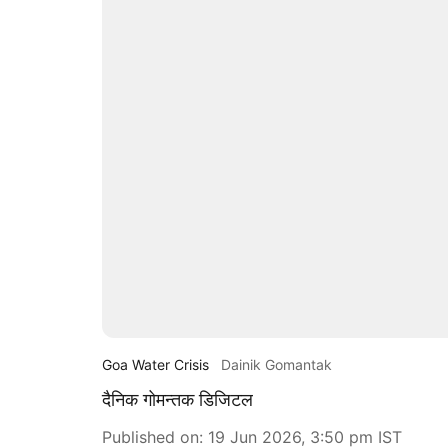
Goa Water Crisis
Dainik Gomantak
दैनिक गोमन्तक डिजिटल
Published on
:
19 Jun 2026, 3:50 pm
IST