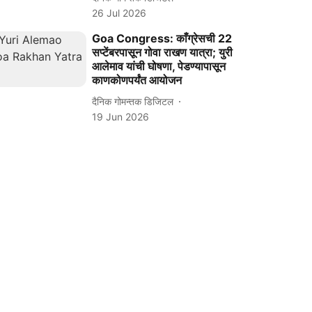
26 Jul 2026
Goa Congress: काँग्रेसची 22
सप्टेंबरपासून गोवा राखण यात्रा; युरी
आलेमाव यांची घोषणा, पेडण्यापासून
काणकोणपर्यंत आयोजन
दैनिक गोमन्तक डिजिटल
19 Jun 2026