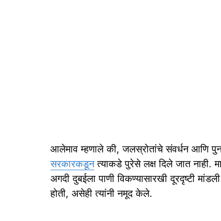
आलेमाव म्हणाले की, जलस्रोतांचे संवर्धन आणि 
सरकारकडून
त्याकडे पुरेसे लक्ष दिले जात नाही.
अगदी दुबईला पाणी विकण्यासारखी दूरदृष्टी मांडली 
होती, असेही त्यांनी नमूद केले.