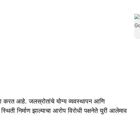
 करत आहे. जलस्रोतांचे योग्य व्यवस्थापन आणि
थिती निर्माण झाल्याचा आरोप विरोधी पक्षनेते युरी आलेमाव