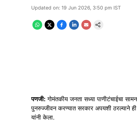
Updated on
:
19 Jun 2026, 3:50 pm
IST
पणजी:
गोमंतकीय जनता सध्या पाणीटंचाईचा सामना
पुनरुज्जीवन करण्यात सरकार अपयशी ठरल्याने ही स्
यांनी केला.