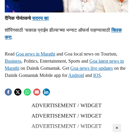
दैनिक गोमंतकचे
सदस्य व्हा
शॉपिंगसाठी 'सकाळ प्राईम डील्स'च्या भन्नाट ऑफर्स पाहण्यासाठी
क्लिक
करा
.
Read
Goa news in Marathi
and Goa local news on Tourism,
Business
, Politics, Entertainment, Sports and
Goa latest news in
Marathi
on Dainik Gomantak. Get
Goa news live updates
on the
Dainik Gomantak Mobile app for
Android
and
IOS
.
ADVERTISEMENT / WIDGET
ADVERTISEMENT / WIDGET
ADVERTISEMENT / WIDGET
×