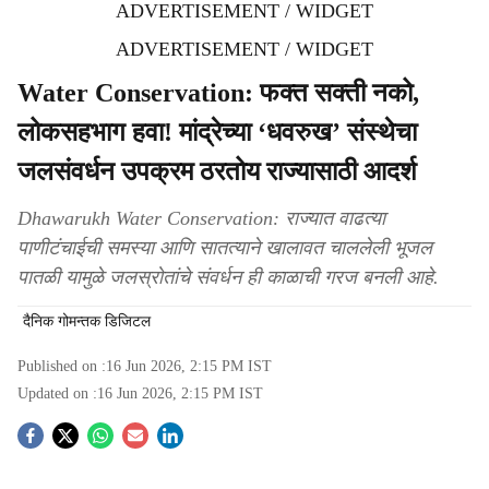
ADVERTISEMENT / WIDGET
ADVERTISEMENT / WIDGET
Water Conservation: फक्त सक्ती नको,
लोकसहभाग हवा! मांद्रेच्या ‘धवरुख’ संस्थेचा
जलसंवर्धन उपक्रम ठरतोय राज्यासाठी आदर्श
Dhawarukh Water Conservation: राज्यात वाढत्या
पाणीटंचाईची समस्या आणि सातत्याने खालावत चाललेली भूजल
पातळी यामुळे जलस्रोतांचे संवर्धन ही काळाची गरज बनली आहे.
दैनिक गोमन्तक डिजिटल
Published on :
16 Jun 2026, 2:15 PM
IST
Updated on :
16 Jun 2026, 2:15 PM
IST
S
o