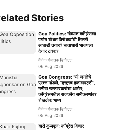
elated Stories
Goa Politics: गोव्यात काँग्रेसला
पर्याय शोधत विरोधकांची तिसरी
आघाडी तयार? सत्ताधारी भाजपला
देणार टक्कर
दैनिक गोमन्तक डिजिटल
06 Aug 2026
Goa Congress: "मी जनतेचे
प्रश्न मांडले, म्हणूनच हकालपट्टी'',
मनीषा उसगावकरांचा आरोप;
काँग्रेसमधील राजकीय समीकरणांवर
रोखठोक भाष्य
दैनिक गोमन्तक डिजिटल
05 Aug 2026
खरी कुजबूज: काँग्रेस विचार