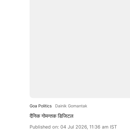
Goa Politics
Dainik Gomantak
दैनिक गोमन्तक डिजिटल
Published on
:
04 Jul 2026, 11:36 am
IST