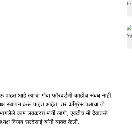
ऊ पाहत आहे त्याचा गोवा फॉरवर्डशी काहीच संबंध नाही.
पक्ष स्थापन करू पाहत आहेत, तर काँग्रेस पक्षाचा तो
विभागलेले काम लवकरच मार्गी लागो, एवढीच मी देवाकडे
ध्यक्ष विजय सरदेसाई यांनी व्यक्त केली.