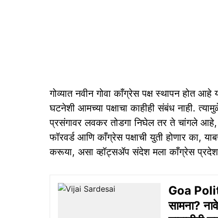
गोव्यात नवीन गोवा काँग्रेस पक्ष स्थापन होत आहे
घटनेशी आमच्या पक्षाचा काहीही संबंध नाही. त्याम
प्रसंगावर लवकर तोडगा निघेल तर ते चांगले आहे, 
फॉरवर्ड आणि काँग्रेस पक्षाची युती होणार का, याब
करूया, असा व्हॉट्सॲप संदेश मला काँग्रेस प्रदे
Goa Politic
सामना? नावे