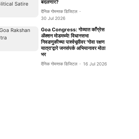
बदलणार?
दैनिक गोमन्तक डिजिटल
30 Jul 2026
Goa Congress: गोव्यात काँग्रेस
ॲक्शन मोडमध्ये! विधानसभा
निवडणुकीच्या पार्श्वभूमीवर 'गोवा रक्षण
यात्रा'द्वारे जनसंपर्क अभियानावर मोठा
भर
दैनिक गोमन्तक डिजिटल
16 Jul 2026