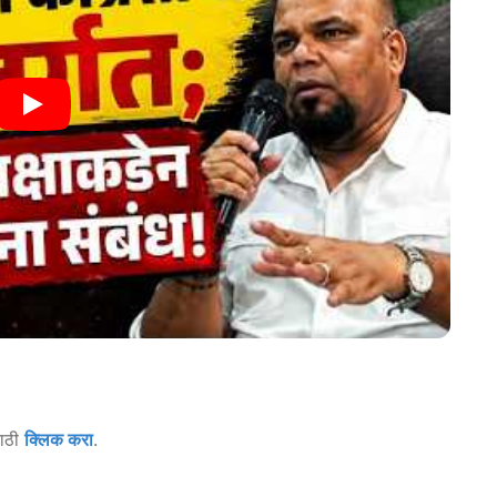
साठी
क्लिक करा
.