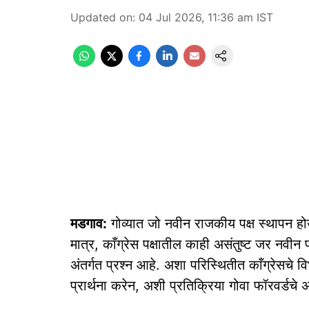
Updated on
:
04 Jul 2026, 11:36 am
IST
मडगाव:
गोव्यात जो नवीन राजकीय पक्ष स्थापन हो
मात्र, काँग्रेस पक्षातील काही असंतुष्ट जर नवीन 
अंतर्गत प्रश्न आहे. अशा परिस्थितीत काँग्रेसचे 
प्रार्थना करेन, अशी प्रतिक्रिया गोवा फॉरवर्डचे अ