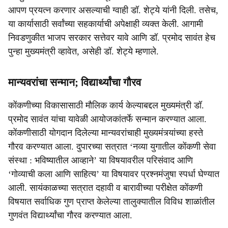
आपण प्रयत्न करणार असल्याची ग्वाही डॉ. शेट्ये यांनी दिली. तसेच,
या कार्यासाठी सर्वांच्या सहकार्याची अपेक्षाही व्यक्त केली. आगामी
निवडणुकीत भाजप सरकार सत्तेवर यावे आणि डॉ. प्रमोद सावंत हेच
पुन्हा मुख्यमंत्री व्हावेत, असेही डॉ. शेट्ये म्हणाले.
मान्यवरांचा सन्मान; विद्यार्थ्यांचा गौरव
कोंकणीच्या विकासासाठी मौलिक कार्य केल्याबद्दल मुख्यमंत्री डॉ.
प्रमोद सावंत यांचा यावेळी आयोजकांतर्फे सन्मान करण्यात आला.
कोंकणीसाठी योगदान दिलेल्या मान्यवरांचाही मुख्यमंत्र्यांच्या हस्ते
गौरव करण्यात आला. दुपारच्या सत्रात ‘नव्या युगातील कोंकणी सेवा
संस्था : भविष्यातील आव्हाने’ या विषयावरील परिसंवाद आणि
‘गोव्याची कला आणि साहित्य’ या विषयावर प्रश्नमंजुषा स्पर्धा घेण्यात
आली. सायंकाळच्या सत्रात दहावी व बारावीच्या परीक्षेत कोंकणी
विषयात सर्वाधिक गुण प्राप्त केलेल्या तालुक्यातील विविध शाळांतील
गुणवंत विद्यार्थ्यांचा गौरव करण्यात आला.