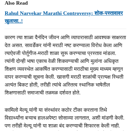
Also Read
Rahul Narvekar Marathi Controversy: शोक-पस्तावावर
खुलासा..!
कारण त्या शाळा दैनंदिन जीवन आणि व्यापारासाठी आवश्यक साक्षरता
देत असत. सावर्डेकर यांनी मराठी नष्ट करण्याला विरोध केला आणि
त्याऐवजी पोर्तुगीज-मराठी शाळा सुरू करण्याचा प्रस्ताव मांडला.
त्यांनी दोन्ही भाषा एकाच वेळी शिकवण्याची आणि मुलांना अधिकृत
शिक्षण व्यवस्थेत आकर्षित करण्यासाठी मराठीचा मुख्य माध्यम म्हणून
वापर करण्याची सूचना केली. खासगी मराठी शाळांची प्रत्यक्ष स्थिती
अत्यंत बिकट होती, तरीही त्यांचे अस्तित्व स्थानिक भाषेतील
शिक्षणासाठी समाजाची तळमळ दर्शवत होते.
कामिलो मेल्यू यांनी या संस्थांवर कठोर टीका करताना तिथे
विद्यार्थ्यांना बऱ्याच हालअपेष्टा सोसाव्या लागतात, अशी मांडणी केली.
पण तरीही मेल्यू यांनी या शाळा बंद करण्याची शिफारस केली नाही.