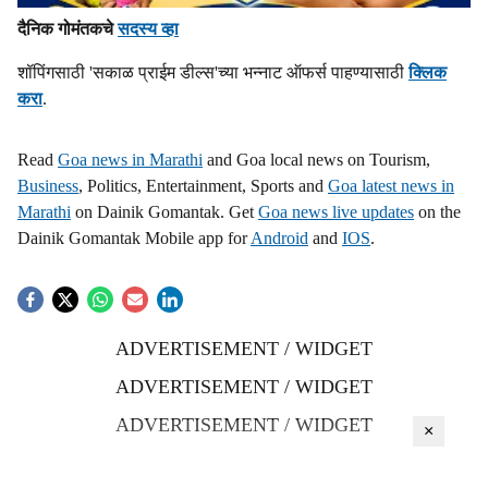
दैनिक गोमंतकचे
सदस्य व्हा
शॉपिंगसाठी 'सकाळ प्राईम डील्स'च्या भन्नाट ऑफर्स पाहण्यासाठी
क्लिक
करा
.
Read
Goa news in Marathi
and Goa local news on Tourism,
Business
, Politics, Entertainment, Sports and
Goa latest news in
Marathi
on Dainik Gomantak. Get
Goa news live updates
on the
Dainik Gomantak Mobile app for
Android
and
IOS
.
ADVERTISEMENT / WIDGET
ADVERTISEMENT / WIDGET
ADVERTISEMENT / WIDGET
×