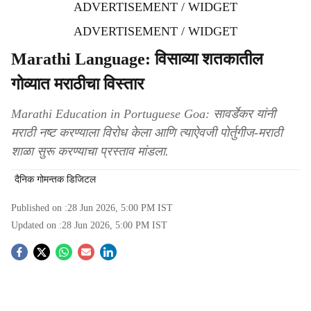
ADVERTISEMENT / WIDGET
ADVERTISEMENT / WIDGET
Marathi Language: विसाव्या शतकातील
गोव्यात मराठीचा विस्तार
Marathi Education in Portuguese Goa: सावर्डेकर यांनी
मराठी नष्ट करण्याला विरोध केला आणि त्याऐवजी पोर्तुगीज-मराठी
शाळा सुरू करण्याचा प्रस्ताव मांडला.
दैनिक गोमन्तक डिजिटल
Published on :
28 Jun 2026, 5:00 PM
IST
Updated on :
28 Jun 2026, 5:00 PM
IST
S
o