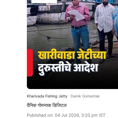
Kharivada Fishing Jetty
Dainik Gomantak
दैनिक गोमन्तक डिजिटल
Published on
:
04 Jul 2026, 3:20 pm
IST