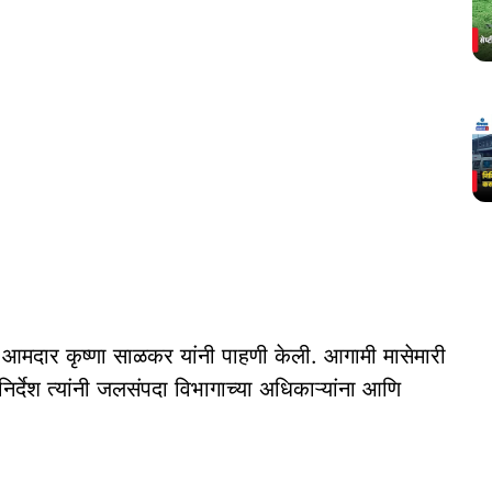
 आमदार कृष्णा साळकर यांनी पाहणी केली. आगामी मासेमारी
ाचे निर्देश त्यांनी जलसंपदा विभागाच्या अधिकाऱ्यांना आणि