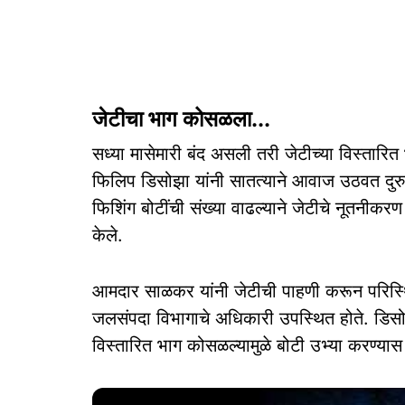
जेटीचा भाग कोसळला...
सध्या मासेमारी बंद असली तरी जेटीच्या विस्तारि
फिलिप डिसोझा यांनी सातत्याने आवाज उठवत दुरुस्
फिशिंग बोटींची संख्या वाढल्याने जेटीचे नूतनीक
केले.
आमदार साळकर यांनी जेटीची पाहणी करून परिस्थ
जलसंपदा विभागाचे अधिकारी उपस्थित होते. डिसोझा
विस्तारित भाग कोसळल्यामुळे बोटी उभ्या करण्या