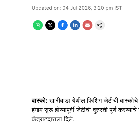
Updated on
:
04 Jul 2026, 3:20 pm
IST
वास्को:
खारीवाडा येथील फिशिंग जेटीची वास्कोचे
हंगाम सुरू होण्यापूर्वी जेटीची दुरुस्ती पूर्ण करण्य
कंत्राटदाराला दिले.