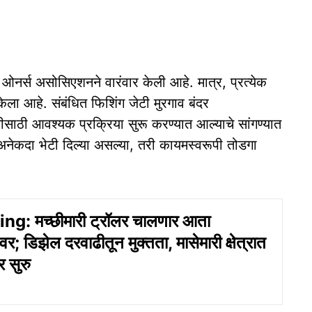
 ओनर्स असोसिएशनने वारंवार केली आहे. मात्र, प्रत्येक
ेला आहे. संबंधित फिशिंग जेटी मुरगाव बंदर
्तीसाठी आवश्यक प्रक्रिया सुरू करण्यात आल्याचे सांगण्यात
ी अनेकदा भेटी दिल्या असल्या, तरी कायमस्वरूपी तोडगा
g: मच्छीमारी ट्रॉलर चालणार आता
र; डिझेल दरवाढीतून मुक्तता, मासेमारी क्षेत्रात
र सुरु