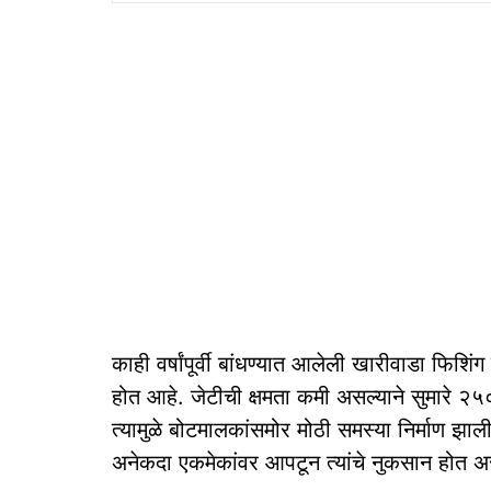
काही वर्षांपूर्वी बांधण्यात आलेली खारीवाडा फिशि
होत आहे. जेटीची क्षमता कमी असल्याने सुमारे २
त्यामुळे बोटमालकांसमोर मोठी समस्या निर्माण झाल
अनेकदा एकमेकांवर आपटून त्यांचे नुकसान होत अस