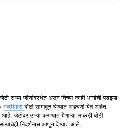
ंग जेटी सध्या जीर्णावस्थेत असून तिच्या काही भागांची पडझड
५०
मच्छीमारी
बोटी सामावून घेण्यात अडचणी येत आहेत.
ी आहे. जेटीवर उभ्या करण्यात येणाऱ्या लाकडी बोटी
ल्याचेही निदर्शनास आणून देण्यात आले.