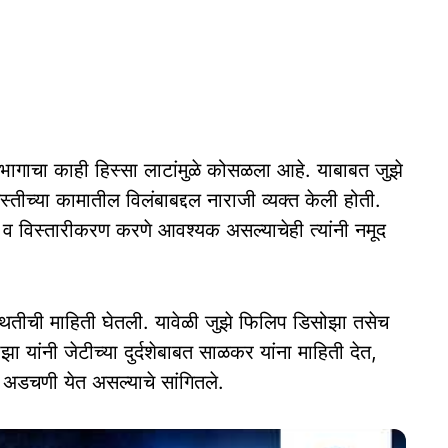
त भागाचा काही हिस्सा लाटांमुळे कोसळला आहे. याबाबत जुझे
तीच्या कामातील विलंबाबद्दल नाराजी व्यक्त केली होती.
रण व विस्तारीकरण करणे आवश्यक असल्याचेही त्यांनी नमूद
ितीची माहिती घेतली. यावेळी जुझे फिलिप डिसोझा तसेच
 यांनी जेटीच्या दुर्दशेबाबत साळकर यांना माहिती देत,
स अडचणी येत असल्याचे सांगितले.