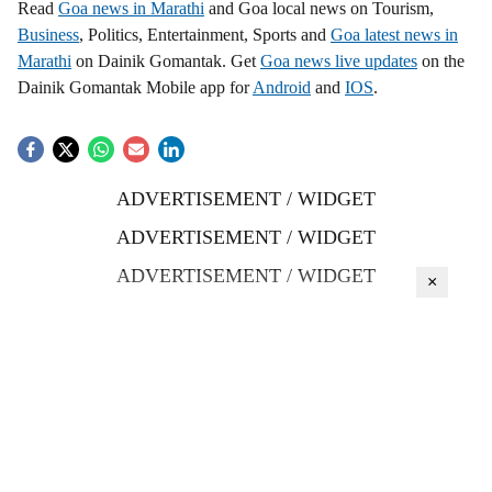
Read
Goa news in Marathi
and Goa local news on Tourism,
Business
, Politics, Entertainment, Sports and
Goa latest news in
Marathi
on Dainik Gomantak. Get
Goa news live updates
on the
Dainik Gomantak Mobile app for
Android
and
IOS
.
ADVERTISEMENT / WIDGET
ADVERTISEMENT / WIDGET
ADVERTISEMENT / WIDGET
×