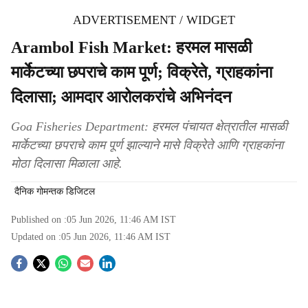
ADVERTISEMENT / WIDGET
Arambol Fish Market: हरमल मासळी
मार्केटच्या छपराचे काम पूर्ण; विक्रेते, ग्राहकांना
दिलासा; आमदार आरोलकरांचे अभिनंदन
Goa Fisheries Department: हरमल पंचायत क्षेत्रातील मासळी
मार्केटच्या छपराचे काम पूर्ण झाल्याने मासे विक्रेते आणि ग्राहकांना
मोठा दिलासा मिळाला आहे.
दैनिक गोमन्तक डिजिटल
Published on :
05 Jun 2026, 11:46 AM
IST
Updated on :
05 Jun 2026, 11:46 AM
IST
S
o