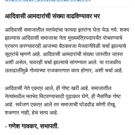
आदिवासी आमदारांची संख्या वाढविण्यावर भर
आदिवासी समाजातील मतभेदांचा फायदा इतरांना घेता येऊ नये. शक्य
झाल्यास आदिवासी समाजाचा नेता मुख्यमंत्रिपदापर्यंत पोचवण्याचे
प्रयत्न करण्यावरही आजच्या बैठकवजा मेजवानीवेळी चर्चा झाल्याचे
सूत्रांचे म्हणणे आहे. आदिवासी आमदारांची संख्या जास्तीत जास्त
अशी असेल, यावरही चर्चा झाल्याचे सांगण्यात आले. या राजकीय
उलाढालींमुळे गोव्याच्या राजकारणात काय होणार, अशी चर्चा आहे.
आदिवासी नेते एकत्र आले, ही गोष्ट खरी आहे. समाजातील
नेत्यांमधील मतभेद मिटवण्यासाठी पुढाकार घेणे, ही नैसर्गिक गोष्ट
आहे. सर्वजण एकत्र आले तर समाजाची घोडदौड कोणी रोखू
शकणार नाही, हेच सत्य आहे.
- गणेश गावकर, सभापती.