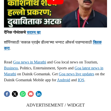
दैनिक गोमंतकचे
सदस्य व्हा
शॉपिंगसाठी 'सकाळ प्राईम डील्स'च्या भन्नाट ऑफर्स पाहण्यासाठी
क्लिक
करा
.
Read
Goa news in Marathi
and Goa local news on Tourism,
Business
, Politics, Entertainment, Sports and
Goa latest news in
Marathi
on Dainik Gomantak. Get
Goa news live updates
on the
Dainik Gomantak Mobile app for
Android
and
IOS
.
ADVERTISEMENT / WIDGET