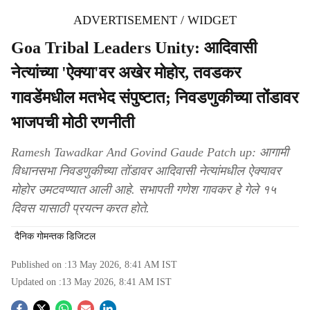
ADVERTISEMENT / WIDGET
Goa Tribal Leaders Unity: आदिवासी
नेत्यांच्या 'ऐक्या'वर अखेर मोहोर, तवडकर
गावडेंमधील मतभेद संपुष्टात; निवडणुकीच्या तोंडावर
भाजपची मोठी रणनीती
Ramesh Tawadkar And Govind Gaude Patch up: आगामी
विधानसभा निवडणुकीच्या तोंडावर आदिवासी नेत्यांमधील ऐक्यावर
मोहोर उमटवण्यात आली आहे. सभापती गणेश गावकर हे गेले १५
दिवस यासाठी प्रयत्न करत होते.
दैनिक गोमन्तक डिजिटल
Published on :
13 May 2026, 8:41 AM
IST
Updated on :
13 May 2026, 8:41 AM
IST