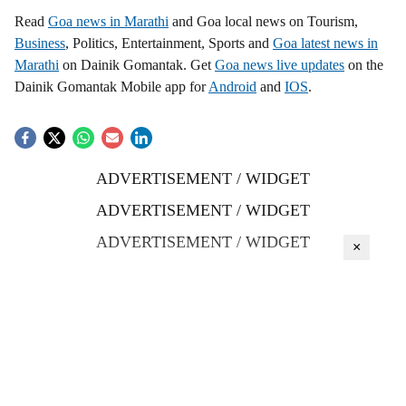
Read
Goa news in Marathi
and Goa local news on Tourism,
Business
, Politics, Entertainment, Sports and
Goa latest news in
Marathi
on Dainik Gomantak. Get
Goa news live updates
on the
Dainik Gomantak Mobile app for
Android
and
IOS
.
ADVERTISEMENT / WIDGET
ADVERTISEMENT / WIDGET
ADVERTISEMENT / WIDGET
×