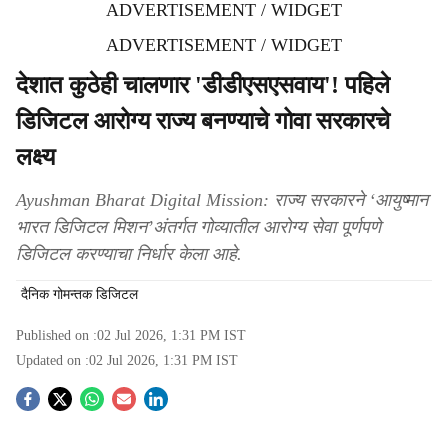
ADVERTISEMENT / WIDGET
ADVERTISEMENT / WIDGET
देशात कुठेही चालणार 'डीडीएसएसवाय'! पहिले
डिजिटल आरोग्य राज्य बनण्याचे गोवा सरकारचे
लक्ष्य
Ayushman Bharat Digital Mission: राज्य सरकारने ‘आयुष्मान
भारत डिजिटल मिशन’अंतर्गत गोव्यातील आरोग्य सेवा पूर्णपणे
डिजिटल करण्याचा निर्धार केला आहे.
दैनिक गोमन्तक डिजिटल
Published on :
02 Jul 2026, 1:31 PM
IST
Updated on :
02 Jul 2026, 1:31 PM
IST
S
o