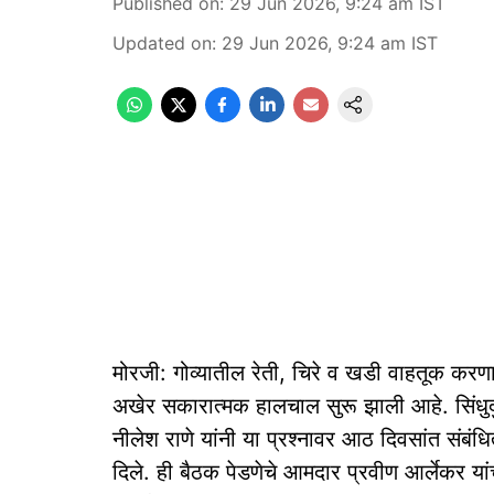
Published on
:
29 Jun 2026, 9:24 am
IST
Updated on
:
29 Jun 2026, 9:24 am
IST
मोरजी: गोव्यातील रेती, चिरे व खडी वाहतूक करणाऱ
अखेर सकारात्मक हालचाल सुरू झाली आहे. सिंधुद
नीलेश राणे यांनी या प्रश्नावर आठ दिवसांत संबं
दिले. ही बैठक पेडणेचे आमदार प्रवीण आर्लेकर यांच