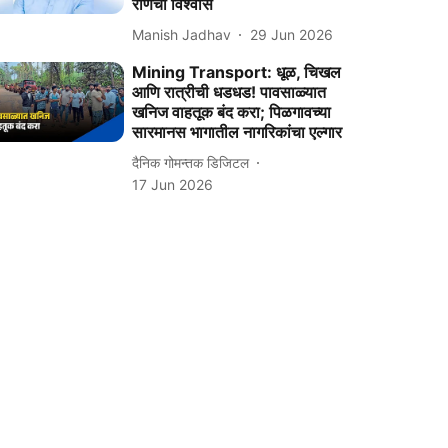
राणेंचा विश्‍‍वास
Manish Jadhav
29 Jun 2026
Mining Transport: धूळ, चिखल
आणि रात्रीची धडधड! पावसाळ्यात
खनिज वाहतूक बंद करा; पिळगावच्या
सारमानस भागातील नागरिकांचा एल्गार
दैनिक गोमन्तक डिजिटल
17 Jun 2026