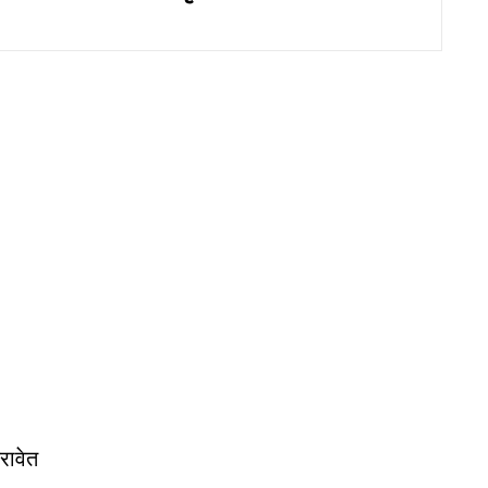
रावेत