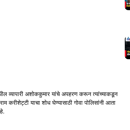
ील व्यापारी अशोककुमार यांचे अपहरण करून त्यांच्याकडून
राम करीशेट्टी याचा शोध घेण्यासाठी गोवा पोलिसांनी आता
हे.