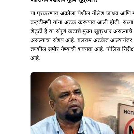
या प्रकरणात अकोला येथील नीलेश जाधव आणि मा
कट्टीमणी यांना अटक करण्यात आली होती. सध्या
शेट्टी हे या संपूर्ण कटाचे मुख्य सूत्रधार असल्या
असल्याचा संशय आहे. बलराम अटकेत आल्यानंत
तपशील समोर येण्याची शक्यता आहे. पोलिस निरीक्
आहे.