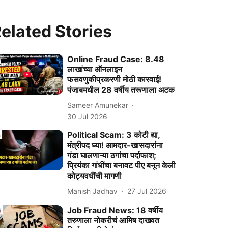
elated Stories
Online Fraud Case: 8.48
लाखांच्या ऑनलाइन
फसवणुकीप्रकरणी मोठी कारवाई!
पंजाबमधील 28 वर्षीय तरूणाला अटक
Sameer Amunekar
30 Jul 2026
Political Scam: 3 कोटी द्या,
मंत्रीपद घ्या! आमदार-खासदारांना
गंडा घालणाऱ्या ठगांचा पर्दाफाश;
प्रियंका गांधींचा बनावट पीए बनून केली
कोट्यवधींची मागणी
Manish Jadhav
27 Jul 2026
Job Fraud News: 18 वर्षीय
तरुणाला नोकरीचं आमिष दाखवत