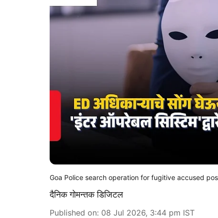
Goa Police search operation for fugitive accused pos
दैनिक गोमन्तक डिजिटल
Published on
:
08 Jul 2026, 3:44 pm
IST