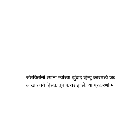
संशयितांनी त्यांना त्यांच्या ह्युंदाई व्हेन्यू का
लाख रुपये हिसकावून फरार झाले. या प्रकरणी मा