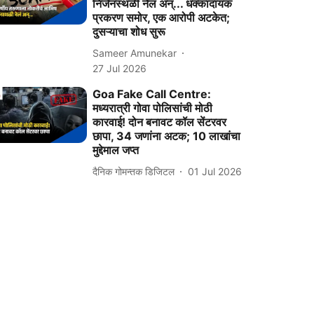
निर्जनस्थळी नेलं अन्... धक्कादायक
प्रकरण समोर, एक आरोपी अटकेत;
दुसऱ्याचा शोध सुरू
Sameer Amunekar
27 Jul 2026
Goa Fake Call Centre:
मध्यरात्री गोवा पोलिसांची मोठी
कारवाई! दोन बनावट कॉल सेंटरवर
छापा, 34 जणांना अटक; 10 लाखांचा
मुद्देमाल जप्त
दैनिक गोमन्तक डिजिटल
01 Jul 2026