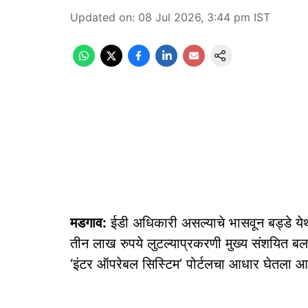
Updated on
:
08 Jul 2026, 3:44 pm
IST
मडगाव:
ईडी अधिकारी असल्याचे भासवून बड्डे येथ
तीन लाख रुपये लुटल्याप्रकरणी मुख्य संशयित बल
‘इंटर ऑपरेबल सिस्टिम’ पोर्टलचा आधार घेतला आ