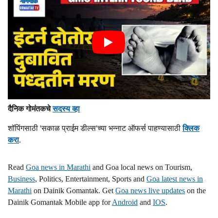
दैनिक गोमंतकचे
सदस्य व्हा
शॉपिंगसाठी 'सकाळ प्राईम डील्स'च्या भन्नाट ऑफर्स पाहण्यासाठी
क्लिक
करा
.
Read
Goa news in Marathi
and Goa local news on Tourism,
Business
, Politics, Entertainment, Sports and
Goa latest news in
Marathi
on Dainik Gomantak. Get
Goa news live updates
on the
Dainik Gomantak Mobile app for
Android
and
IOS
.