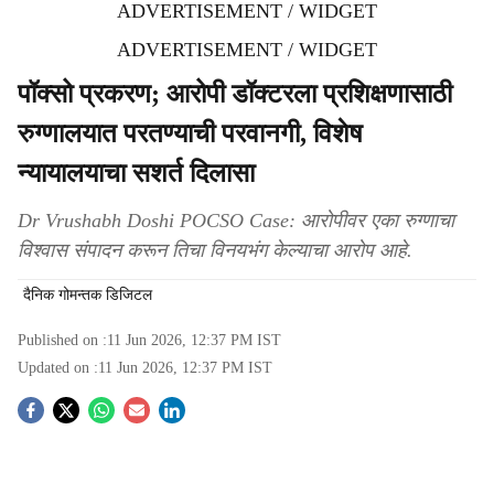
ADVERTISEMENT / WIDGET
ADVERTISEMENT / WIDGET
पॉक्सो प्रकरण; आरोपी डॉक्टरला प्रशिक्षणासाठी
रुग्णालयात परतण्याची परवानगी, विशेष
न्यायालयाचा सशर्त दिलासा
Dr Vrushabh Doshi POCSO Case: आरोपीवर एका रुग्णाचा
विश्वास संपादन करून तिचा विनयभंग केल्याचा आरोप आहे.
दैनिक गोमन्तक डिजिटल
Published on :
11 Jun 2026, 12:37 PM
IST
Updated on :
11 Jun 2026, 12:37 PM
IST
S
o