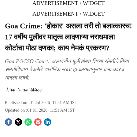
ADVERTISEMENT / WIDGET
ADVERTISEMENT / WIDGET
Goa Crime: 'होकार' असला तरी तो बलात्कारच!
17 वर्षीय मुलीवर मातृत्व लादणाऱ्या नराधमाला
कोर्टाचा मोठा दणका; काय नेमकं प्रकरण?
Goa POCSO Court: अल्पवयीन मुलीसोबत तिच्या संमतीने किंवा
संमतीशिवाय ठेवलेले शारीरिक संबंध हा कायद्यानुसार बलात्कारच
मानला जातो.
दैनिक गोमन्तक डिजिटल
Published on :
01 Jul 2026, 11:51 AM
IST
Updated on :
01 Jul 2026, 11:51 AM
IST
S
o