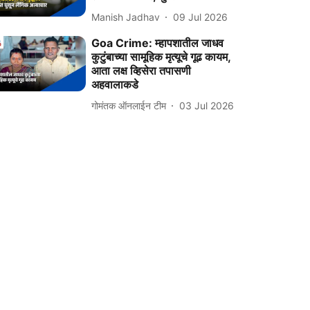
Manish Jadhav
09 Jul 2026
Goa Crime: म्हापशातील जाधव
कुटुंबाच्या सामूहिक मृत्यूचे गूढ कायम,
आता लक्ष व्हिसेरा तपासणी
अहवालाकडे
गोमंतक ऑनलाईन टीम
03 Jul 2026