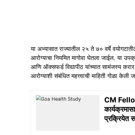
या अभ्यासात राज्यातील २५ ते ७० वर्षे वयोगटात
आरोग्याचा नियमित मागोवा घेतला जाईल. या उपक
आणि ऑक्सफर्ड विद्यापीठ यांच्यात सामंजस्य करार
आरोग्याशी संबंधित महत्त्वाची माहिती गोळा केली 
CM Fellow
कार्यक्रमास
प्रक्रियेत स