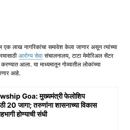
ील एक लाख नागरिकांचा समावेश केला जाणार असून त्यांच्या
्रमासाठी
आरोग्य सेवा
संचालनालय, टाटा मेमोरिअल सेंटर
 करण्यात आला. या माध्यमातून गोव्यातील लोकांच्या
जाणार आहे.
ship Goa: मुख्यमंत्री फेलोशिप
ाठी 20 जागा; तरुणांना शासनाच्या विकास
हभागी होण्याची संधी