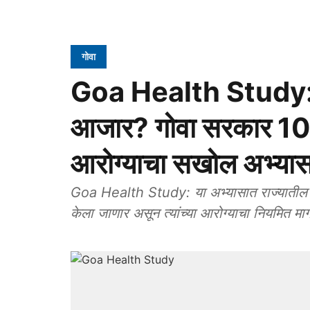
गोवा
Goa Health Study: 
आजार? गोवा सरकार 10 वर
आरोग्याचा सखोल अभ्या
Goa Health Study: या अभ्यासात राज्यातील २
केला जाणार असून त्यांच्या आरोग्याचा नियमित मा