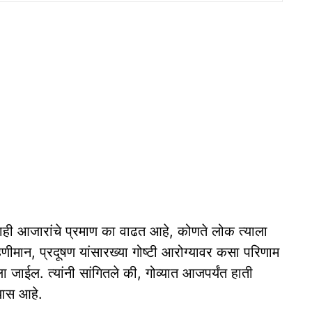
काही आजारांचे प्रमाण का वाढत आहे, कोणते लोक त्याला
ान, प्रदूषण यांसारख्या गोष्टी आरोग्यावर कसा परिणाम
ाईल. त्यांनी सांगितले की, गोव्यात आजपर्यंत हाती
यास आहे.