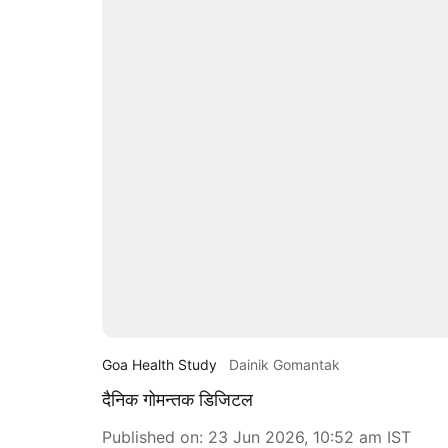
Goa Health Study
Dainik Gomantak
दैनिक गोमन्तक डिजिटल
Published on
:
23 Jun 2026, 10:52 am
IST