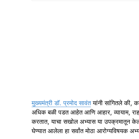
मुख्यमंत्री डॉ. प्रमोद सावंत
यांनी सांगितले की, 
अधिक बळी पडत आहेत आणि आहार, व्यायाम, राहणीम
करतात, याचा सखोल अभ्यास या उपक्रमातून केला ज
घेण्यात आलेला हा सर्वांत मोठा आरोग्यविषयक अभ्