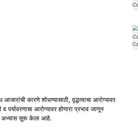
ध आजारांची कारणे शोधण्यासाठी, वृद्धत्वाचा आरोग्यावर
व पर्यावरणाचा आरोग्यावर होणारा प्रभाव जाणून
य अभ्यास सुरू केला आहे.