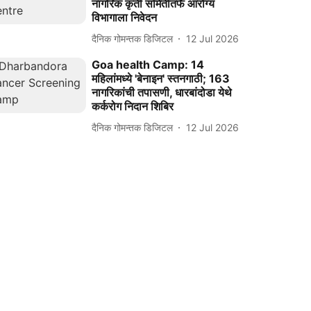
नागरिक कृती समितीतर्फे आरोग्य
विभागाला निवेदन
दैनिक गोमन्तक डिजिटल
12 Jul 2026
Goa health Camp: 14
महिलांमध्ये 'बेनाइन' स्तनगाठी; 163
नागरिकांची तपासणी, धारबांदोडा येथे
कर्करोग निदान शिबिर
दैनिक गोमन्तक डिजिटल
12 Jul 2026