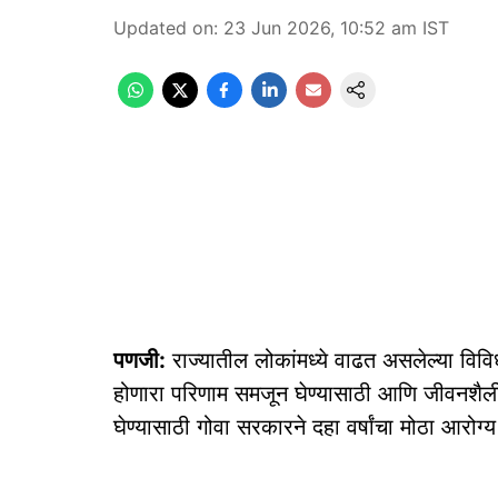
Updated on
:
23 Jun 2026, 10:52 am
IST
पणजी:
राज्यातील लोकांमध्ये वाढत असलेल्या विवि
होणारा परिणाम समजून घेण्यासाठी आणि जीवनशैली 
घेण्यासाठी गोवा सरकारने दहा वर्षांचा मोठा आरोग्