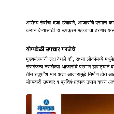
आरोग्य सेवांचा दर्जा उंचावणे, आजारांचे प्रमाण
करून देण्यासाठी हा उपक्रम महत्त्वाचा ठरणार असल
योग्यवेळी उपचार गरजेचे
मुख्यमंत्र्यांनी लक्ष वेधले की, सध्या लोकांमध्ये म
संसर्गजन्य नसलेल्या आजारांचे प्रमाण झपाट्यान
तीन चतुर्थांश भार अशा आजारांमुळे निर्माण होत
योग्यवेळी उपचार व प्रतिबंधात्मक उपाय करणे अत्