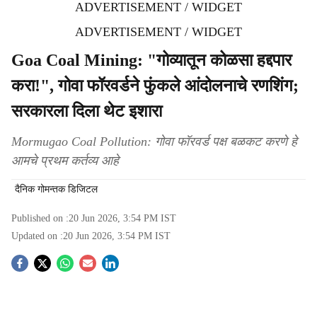
ADVERTISEMENT / WIDGET
ADVERTISEMENT / WIDGET
Goa Coal Mining: "गोव्यातून कोळसा हद्दपार
करा!", गोवा फॉरवर्डने फुंकले आंदोलनाचे रणशिंग;
सरकारला दिला थेट इशारा
Mormugao Coal Pollution: गोवा फॉरवर्ड पक्ष बळकट करणे हे
आमचे प्रथम कर्तव्य आहे
दैनिक गोमन्तक डिजिटल
Published on :
20 Jun 2026, 3:54 PM
IST
Updated on :
20 Jun 2026, 3:54 PM
IST
S
o