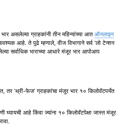
ास्त भार असलेल्या ग्राहकांनी तीन महिन्यांच्या आत
ऑनलाइन
क आहे. ते पुढे म्हणाले, वीज विभागाने सर्व ‘लो टेन्शन
वलेल्या सर्वाधिक भाराच्या आधारे मंजूर भार आपोआप
त, तर ‘थ्री-फेज’ ग्राहकांचा मंजूर भार १० किलोवॅटपर्यंत
ी घ्यायची आहे किंवा ज्यांना १० किलोवॅटपेक्षा जास्त मंजूर
रावा.