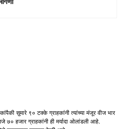
मागणी
पैकी सुमारे ९० टक्के ग्राहकांनी त्यांच्या मंजूर वीज भार
हणजे ७० हजार ग्राहकांनी ही मर्यादा ओलांडली आहे.