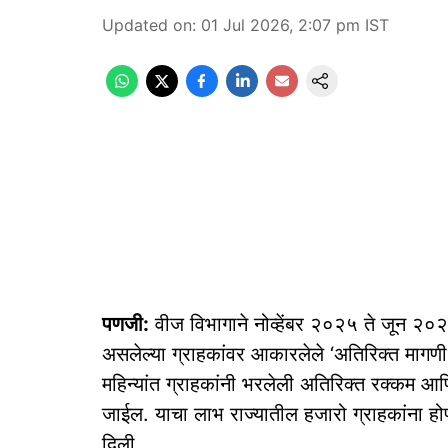
Updated on
:
01 Jul 2026, 2:07 pm
IST
पणजी:
वीज विभागाने नोव्हेंबर २०२५ ते जून २०
असलेल्या ग्राहकांवर आकारलेले ‘अतिरिक्त मागणी 
महिन्यांत ग्राहकांनी भरलेली अतिरिक्त रक्कम आण
जाईल. याचा लाभ राज्यातील हजारो ग्राहकांना हो
दिली.