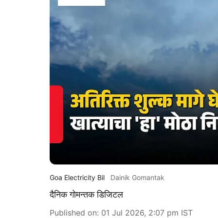
Goa Electricity Bil
Dainik Gomantak
दैनिक गोमन्तक डिजिटल
Published on
:
01 Jul 2026, 2:07 pm
IST