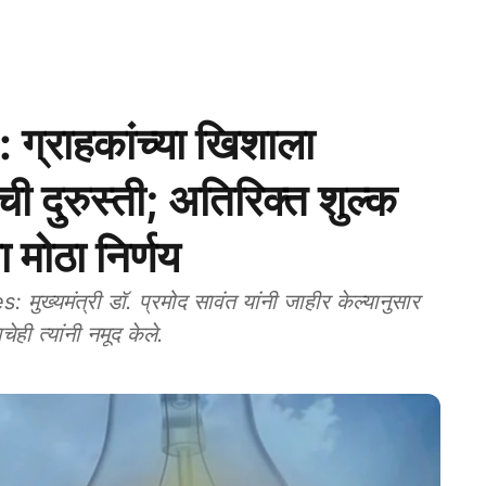
ग्राहकांच्या खिशाला
ची दुरुस्ती; अतिरिक्त शुल्क
ा मोठा निर्णय
यमंत्री डॉ. प्रमोद सावंत यांनी जाहीर केल्यानुसार
ही त्यांनी नमूद केले.