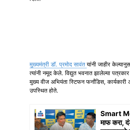
मुख्यमंत्री डॉ. प्रमोद सावंत
यांनी जाहीर केल्यानु
त्यांनी नमूद केले. विद्युत भवनात झालेल्या पत्र
मुख्य वीज अभियंता स्टिफन फर्नांडिस, कार्यकार
उपस्थित होते.
Smart Met
माफ करा, दं