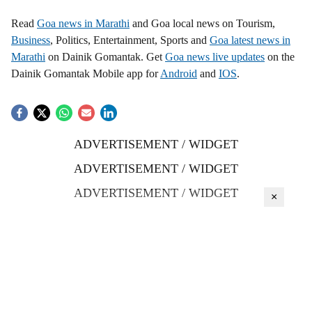
Read
Goa news in Marathi
and Goa local news on Tourism,
Business
, Politics, Entertainment, Sports and
Goa latest news in
Marathi
on Dainik Gomantak. Get
Goa news live updates
on the
Dainik Gomantak Mobile app for
Android
and
IOS
.
ADVERTISEMENT / WIDGET
ADVERTISEMENT / WIDGET
ADVERTISEMENT / WIDGET
×