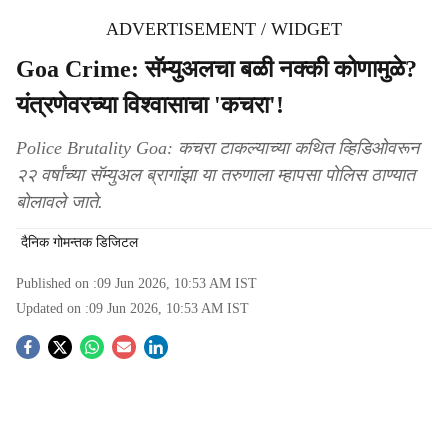
ADVERTISEMENT / WIDGET
Goa Crime: सॅम्युअलचा बळी नक्की कोणामुळे?
यंत्रणेवरच्या विश्‍वासाचा 'कचरा'!
Police Brutality Goa: कचरा टाकल्याच्या कथित व्हिडिओवरून
२२ वर्षांच्या सॅम्युअल ब्रागांझा या तरुणाला म्हापसा पोलिस ठाण्यात
बोलावले जाते.
दैनिक गोमन्तक डिजिटल
Published on :
09 Jun 2026, 10:53 AM
IST
Updated on :
09 Jun 2026, 10:53 AM
IST
S
o
c