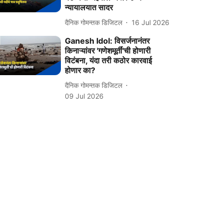
न्यायालयात सादर
दैनिक गोमन्तक डिजिटल
16 Jul 2026
Ganesh Idol: विसर्जनानंतर
किनाऱ्यांवर 'गणेशमूर्तीं'ची होणारी
विटंबना, यंदा तरी कठोर कारवाई
होणार का?
दैनिक गोमन्तक डिजिटल
09 Jul 2026