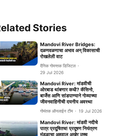
elated Stories
Mandovi River Bridges:
दळणवळणाचा अभाव अन् विकासाची
रोखलेली वाट
दैनिक गोमन्तक डिजिटल
29 Jul 2026
Mandovi River: मांडवीची
ओरबाड थांबणार कधी? कॅसिनो,
बार्जेस आणि सांडपाण्याने गोव्याच्या
जीवनवाहिनीची दयनीय अवस्था
गोमंतक ऑनलाईन टीम
19 Jul 2026
Mandovi River: मांडवी नदीचे
पात्र प्रदूषितच! प्रदूषण नियंत्रण
मंडळाचा अहवाल अखेर उच्च