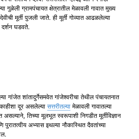
्या गुळेली ग्रामपंचायत क्षेत्रातील मेळावली गावात मुख्य
 देवीची मूर्ती पुजली जाते. ही मूर्ती गोव्यात आढळलेल्या
चे दर्शन घडवते.
्या गांजेत शांतादुर्गेसमवेत गांजेश्वरीचा तेथील पंचायतनात
 काहीशा दूर असलेल्या
सत्तरीतल्या
मेळावली गावातल्या
त असल्याने, तिच्या मूलभूत स्वरूपाशी निगडीत मूर्तीविज्ञान
पुरातत्वीय अभ्यास इथल्या नौकास्थित दैवतांच्या
ेल.