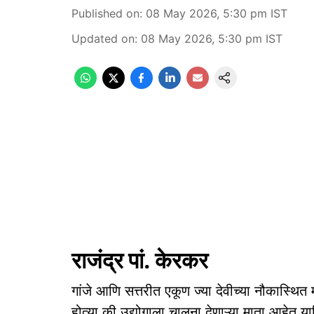
Published on
:
08 May 2026, 5:30 pm
IST
Updated on
:
08 May 2026, 5:30 pm
IST
राजंद्र पां. केरकर
गांजे आणि सत्तरीत एकूण ज्या देवीच्या नौकास्थित मू
होत्या की उद्योगाला चालना देणाऱ्या माता आहेत य