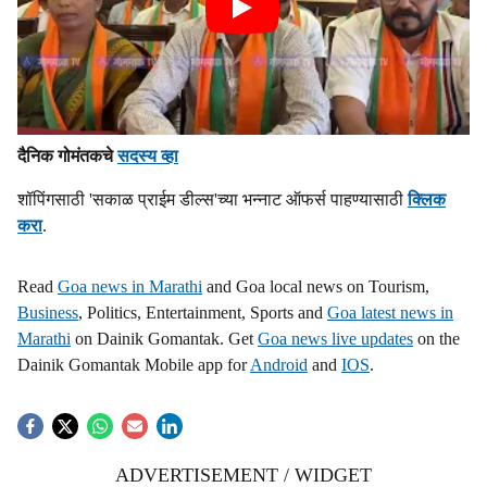
दैनिक गोमंतकचे
सदस्य व्हा
शॉपिंगसाठी 'सकाळ प्राईम डील्स'च्या भन्नाट ऑफर्स पाहण्यासाठी
क्लिक
करा
.
Read
Goa news in Marathi
and Goa local news on Tourism,
Business
, Politics, Entertainment, Sports and
Goa latest news in
Marathi
on Dainik Gomantak. Get
Goa news live updates
on the
Dainik Gomantak Mobile app for
Android
and
IOS
.
ADVERTISEMENT / WIDGET