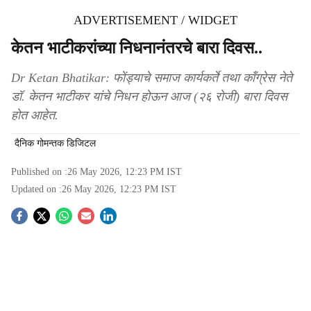
ADVERTISEMENT / WIDGET
केतन भाटीकरांच्या निधनानंतरचे बारा दिवस..
Dr Ketan Bhatikar: फोंड्याचे समाज कार्यकर्ते तथा कॉंग्रेस नेते
डॉ. केतन भाटीकर यांचे निधन होऊन आज (२६ रोजी) बारा दिवस
होत आहेत.
दैनिक गोमन्तक डिजिटल
Published on :
26 May 2026, 12:23 PM
IST
Updated on :
26 May 2026, 12:23 PM
IST
S
o
c
i