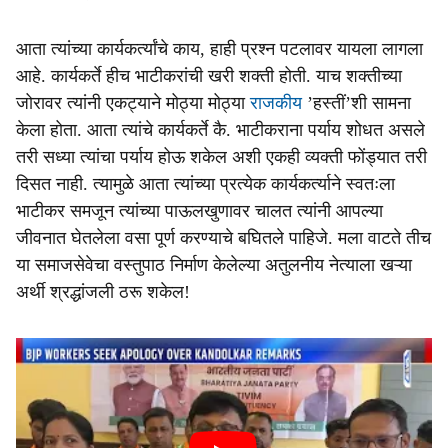
आता त्यांच्या कार्यकर्त्यांचे काय, हाही प्रश्‍न पटलावर यायला लागला
आहे. कार्यकर्ते हीच भाटीकरांची खरी शक्ती होती. याच शक्तीच्या
जोरावर त्यांनी एकट्याने मोठ्या मोठ्या
राजकीय
’हस्तीं’शी सामना
केला होता. आता त्यांचे कार्यकर्ते कै. भाटीकराना पर्याय शोधत असले
तरी सध्या त्यांचा पर्याय होऊ शकेल अशी एकही व्यक्ती फोंड्यात तरी
दिसत नाही. त्यामुळे आता त्यांच्या प्रत्येक कार्यकर्त्याने स्वतःला
भाटीकर समजून त्यांच्या पाऊलखुणावर चालत त्यांनी आपल्या
जीवनात घेतलेला वसा पूर्ण करण्याचे बघितले पाहिजे. मला वाटते तीच
या समाजसेवेचा वस्तुपाठ निर्माण केलेल्या अतुलनीय नेत्याला खऱ्या
अर्थी श्रद्धांजली ठरू शकेल!