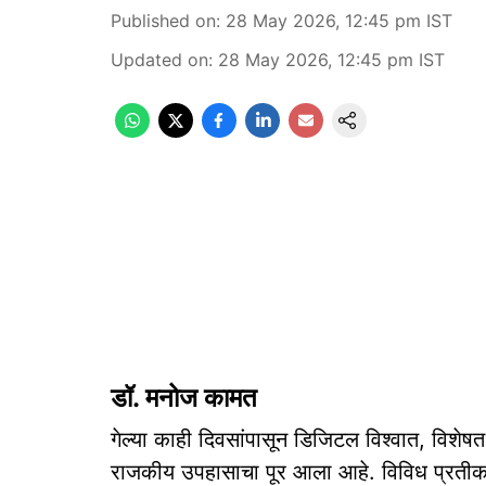
Published on
:
28 May 2026, 12:45 pm
IST
Updated on
:
28 May 2026, 12:45 pm
IST
डॉ. मनोज कामत
गेल्या काही दिवसांपासून डिजिटल विश्वात, विशेषत
राजकीय उपहासाचा पूर आला आहे. विविध प्रतीकांच