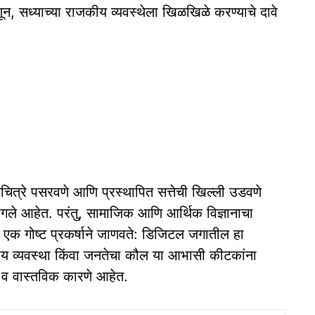
 सध्याच्या राजकीय व्यवस्थेला खिळखिळे करण्याचे दावे
गचित्रे पसरवणे आणि प्रस्थापित सत्तेची खिल्ली उडवणे
ागले आहेत. परंतु, सामाजिक आणि आर्थिक विज्ञानाचा
ा एक गोष्ट प्रकर्षाने जाणवते: डिजिटल जगातील हा
य व्यवस्था किंवा जनतेचा कौल या आभासी कीटकांना
 व वास्तविक कारणे आहेत.