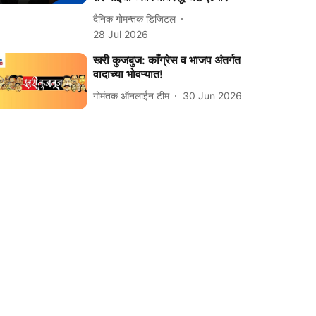
दैनिक गोमन्तक डिजिटल
28 Jul 2026
खरी कुजबुज: काँग्रेस व भाजप अंतर्गत
वादाच्या भोवऱ्यात!
गोमंतक ऑनलाईन टीम
30 Jun 2026