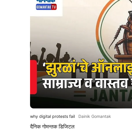
why digital protests fail
Dainik Gomantak
दैनिक गोमन्तक डिजिटल