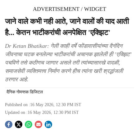
ADVERTISEMENT / WIDGET
जाने वाले कभी नही आते, जाने वालों की याद आती
है... केतन भाटीकरांची अनपेक्षित 'एक्झिट'
Dr Ketan Bhatikar: गेली काही वर्षे फोंडावासीयांच्या दैनंदिन
जीवनाचा घटक बनलेल्या भाटीकरांची अचानक झालेली ही ’एक्झिट’
पचविणे तसे कठीणच जाणार असले तरी त्यांच्यासारखे वादळी,
समाजसेवी व्यक्तिमत्त्व निर्माण करणे हीच त्यांना खरी श्रद्धांजली
ठरणार आहे.
दैनिक गोमन्तक डिजिटल
Published on :
16 May 2026, 12:30 PM
IST
Updated on :
16 May 2026, 12:30 PM
IST
S