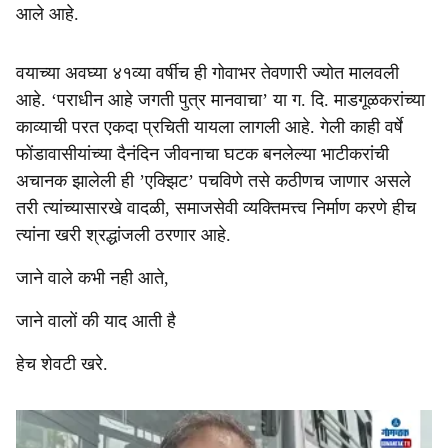
आले आहे.
वयाच्या अवघ्या ४१व्या वर्षीच ही गोवाभर तेवणारी ज्योत मालवली
आहे. ‘पराधीन आहे जगती पुत्र मानवाचा’ या ग. दि. माडगूळकरांच्या
काव्याची परत एकदा प्रचिती यायला लागली आहे. गेली काही वर्षे
फोंडावासीयांच्या दैनंदिन जीवनाचा घटक बनलेल्या भाटीकरांची
अचानक झालेली ही ’एक्झिट’ पचविणे तसे कठीणच जाणार असले
तरी त्यांच्यासारखे वादळी, समाजसेवी व्यक्तिमत्त्व निर्माण करणे हीच
त्यांना खरी श्रद्धांजली ठरणार आहे.
जाने वाले कभी नही आते,
जाने वालों की याद आती है
हेच शेवटी खरे.