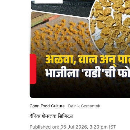
Goan Food Culture
Dainik Gomantak
दैनिक गोमन्तक डिजिटल
Published on
:
05 Jul 2026, 3:20 pm
IST