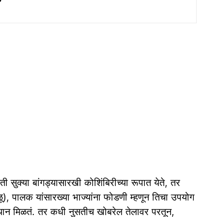
 सुक्या बांगड्यासारखी कोशिंबिरीच्या रूपात येते, तर
), पालक यांसारख्या भाज्यांना फोडणी म्हणून तिचा उपयोग
स्थान मिळतं. तर कधी नुसतीच खोबरेल तेलावर परतून,