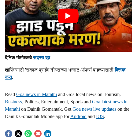
दैनिक गोमंतकचे
सदस्य व्हा
शॉपिंगसाठी 'सकाळ प्राईम डील्स'च्या भन्नाट ऑफर्स पाहण्यासाठी
क्लिक
करा
.
Read
Goa news in Marathi
and Goa local news on Tourism,
Business
, Politics, Entertainment, Sports and
Goa latest news in
Marathi
on Dainik Gomantak. Get
Goa news live updates
on the
Dainik Gomantak Mobile app for
Android
and
IOS
.