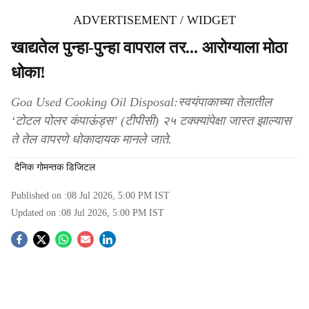
ADVERTISEMENT / WIDGET
खाद्यतेल पुन्हा-पुन्हा वापराल तर... आरोग्याला मोठा
धोका!
Goa Used Cooking Oil Disposal:स्वयंपाकाच्या तेलातील
‘टोटल पोलर कंपाऊंड्स’ (टीपीसी) २५ टक्क्यांपेक्षा जास्त झाल्यास
ते तेल वापरणे धोकादायक मानले जाते.
दैनिक गोमन्तक डिजिटल
Published on :
08 Jul 2026, 5:00 PM
IST
Updated on :
08 Jul 2026, 5:00 PM
IST
S
o
c