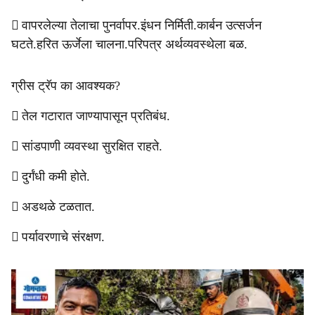
 वापरलेल्या तेलाचा पुनर्वापर.इंधन निर्मिती.कार्बन उत्सर्जन
घटते.हरित ऊर्जेला चालना.परिपत्र अर्थव्यवस्थेला बळ.
ग्रीस ट्रॅप का आवश्यक?
 तेल गटारात जाण्यापासून प्रतिबंध.
 सांडपाणी व्यवस्था सुरक्षित राहते.
 दुर्गंधी कमी होते.
 अडथळे टळतात.
 पर्यावरणाचे संरक्षण.