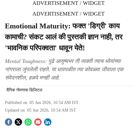
ADVERTISEMENT / WIDGET
ADVERTISEMENT / WIDGET
Emotional Maturity: फक्त 'डिग्री' काय
कामाची? संकट आलं की पुस्तकी ज्ञान नाही, तर
'भावनिक परिपक्वता' धावून येते!
Mental Toughness: पुढे आयुष्यभर ती व्यक्ती त्याच ध्येयांच्या
नांगराला जुंपलेली राहते. या धावपळीत त्या कोवळ्या जीवाला एक
संवेदनशील, हळवे मनही आहे.
दैनिक गोमन्तक डिजिटल
Published on :
05 Jun 2026, 10:54 AM
IST
Updated on :
05 Jun 2026, 10:54 AM
IST
S
o