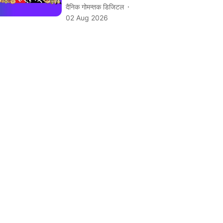
दैनिक गोमन्तक डिजिटल
02 Aug 2026