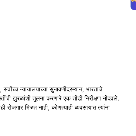
सर्वोच्च न्यायालयाच्या सुनावणीदरम्यान, भारताचे
्तींची झुरळांशी तुलना करणारे एक तोंडी निरीक्षण नोंदवले.
ही रोजगार मिळत नाही, कोणत्याही व्यवसायात त्यांना