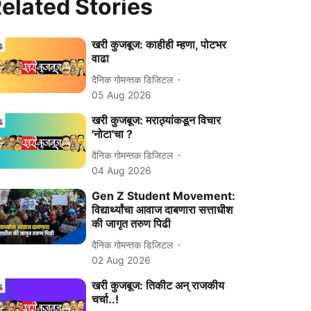
elated Stories
खरी कुजबूज: काहीही म्हणा, पोटभर
वाढा
दैनिक गोमन्तक डिजिटल
05 Aug 2026
खरी कुजबूज: मराठ्यांकडून विचार
'नोटा'चा ?
दैनिक गोमन्तक डिजिटल
04 Aug 2026
Gen Z Student Movement:
विद्यार्थ्यांचा आवाज दाबणारा सत्ताधीश
की जागृत तरुण पिढी
दैनिक गोमन्तक डिजिटल
02 Aug 2026
खरी कुजबूज: तिकीट अन् राजकीय
चर्चा..!