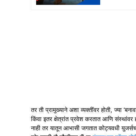
तर ती प्रामुख्याने अशा व्यक्तींवर होती, ज्या ‘बन
किंवा इतर क्षेत्रांत प्रवेश करतात आणि संस्थांवर
नाही तर यातून आभासी जगतात कोट्यवधी युजर्सचा 