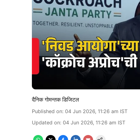
दैनिक गोमन्तक डिजिटल
Published on
:
04 Jun 2026, 11:26 am
IST
Updated on
:
04 Jun 2026, 11:26 am
IST