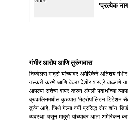
'प्रत्येक न
गंभीर आरोप आणि तुरुंगवास
निकोलस मादुरो यांच्यावर अमेरिकेने अतिशय गंभी
तस्करी करणे आणि बेकायदेशीर शस्त्रे बाळगणे या आ
आपल्या सत्तेचा वापर करुन अंमली पदार्थांच्या व्
ब्रुकलिनमधील कुख्यात 'मेट्रोपॉलिटन डिटेंशन स
तुरुंग आहे, जिथे गेल्या वर्षी प्रसिद्ध रॅपर शॉन 'ड
व्यवस्था असून मादुरो यांच्यावर आता अमेरिकन 