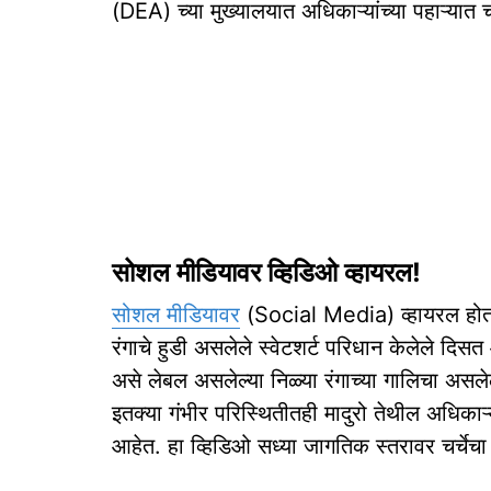
(DEA) च्या मुख्यालयात अधिकाऱ्यांच्या पहाऱ्या
सोशल मीडियावर व्हिडिओ व्हायरल!
सोशल मीडियावर
(Social Media) व्हायरल होत अ
रंगाचे हुडी असलेले स्वेटशर्ट परिधान केलेले दिस
असे लेबल असलेल्या निळ्या रंगाच्या गालिचा असलेल
इतक्या गंभीर परिस्थितीतही मादुरो तेथील अधिकाऱ्या
आहेत. हा व्हिडिओ सध्या जागतिक स्तरावर चर्चेच