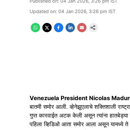
Published on
:
04 Jan 2026, 3:26 pm
IST
Updated on
:
04 Jan 2026, 3:26 pm
IST
Venezuela President Nicolas Madur
बातमी समोर आली. व्हेनेझुएलाचे शक्तिशाली राष्ट्
गुप्त कारवाईत अटक केली असून त्यांना हातबेड्या 
पहिला व्हिडिओ आता समोर आला असून यामध्ये ते न्य