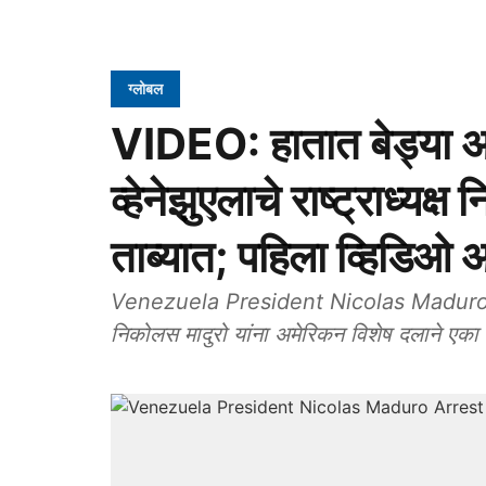
ग्लोबल
VIDEO: हातात बेड्या अन्
व्हेनेझुएलाचे राष्ट्राध्यक्
ताब्यात; पहिला व्हिडिओ
Venezuela President Nicolas Maduro Arrest
निकोलस मादुरो यांना अमेरिकन विशेष दलाने एका