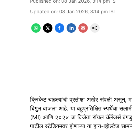
Published on
:
08 Jan 2026, 3:14 pm
IST
Updated on
:
08 Jan 2026, 3:14 pm
IST
क्रिकेट चाहत्यांची प्रतीक्षा अखेर संपली असून,
बिगुल वाजला आहे. या बहुप्रतिक्षित स्पर्धेचा सलाम
(MI) आणि २०२४ चा विजेता रॉयल चॅलेंजर्स बंगळु
पाटील स्टेडियमवर होणाऱ्या या हाय-व्होल्टेज सामन्