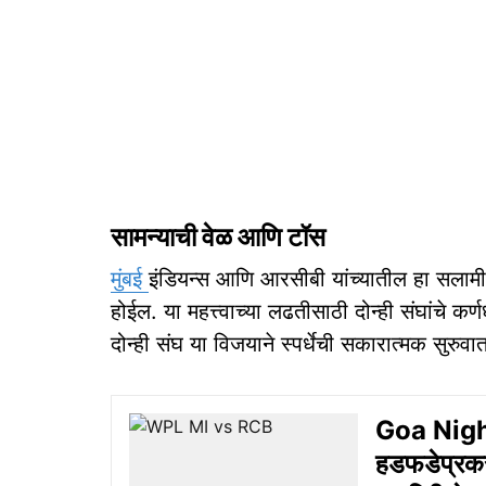
सामन्याची वेळ आणि टॉस
मुंबई
इंडियन्स आणि आरसीबी यांच्यातील हा सलामी
होईल. या महत्त्वाच्या लढतीसाठी दोन्ही संघांचे 
दोन्ही संघ या विजयाने स्पर्धेची सकारात्मक सुरु
Goa Night
हडफडेप्रकरणी