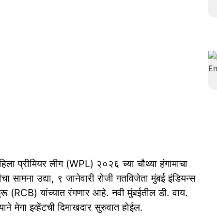
 महिला प्रीमियर लीग (WPL) २०२६ च्या चौथ्या हंगामाचा
ीचा सामना उद्या, ९ जानेवारी रोजी गतविजेता मुंबई इंडियन्स
रू (RCB) यांच्यात रंगणार आहे. नवी मुंबईतील डी. वाय.
याने मेगा इव्हेंटची दिमाखदार सुरुवात होईल.