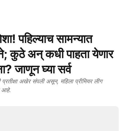
ा! पहिल्याच सामन्यात
; कुठे अन् कधी पाहता येणार
ना? जाणून घ्या सर्व
रतीक्षा अखेर संपली असून, महिला प्रीमियर लीग
 आहे.