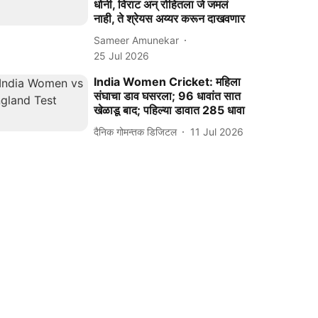
धोनी, विराट अन् रोहितला जे जमलं
नाही, ते श्रेयस अय्यर करून दाखवणार
Sameer Amunekar
25 Jul 2026
India Women Cricket: महिला
संघाचा डाव घसरला; 96 धावांत सात
खेळाडू बाद; पहिल्या डावात 285 धावा
दैनिक गोमन्तक डिजिटल
11 Jul 2026