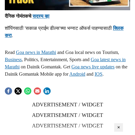
दैनिक गोमंतकचे
सदस्य व्हा
शॉपिंगसाठी 'सकाळ प्राईम डील्स'च्या भन्नाट ऑफर्स पाहण्यासाठी
क्लिक
करा
.
Read
Goa news in Marathi
and Goa local news on Tourism,
Business
, Politics, Entertainment, Sports and
Goa latest news in
Marathi
on Dainik Gomantak. Get
Goa news live updates
on the
Dainik Gomantak Mobile app for
Android
and
IOS
.
ADVERTISEMENT / WIDGET
ADVERTISEMENT / WIDGET
ADVERTISEMENT / WIDGET
×