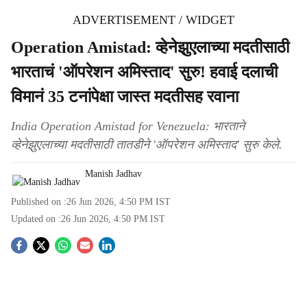
ADVERTISEMENT / WIDGET
Operation Amistad: व्हेनेझुएलाच्या मदतीसाठी
भारताचं 'ऑपरेशन अमिस्ताद' सुरु! हवाई दलाची
विमानं 35 टनांपेक्षा जास्त मदतीसह रवाना
India Operation Amistad for Venezuela: भारताने
व्हेनेझुएलाच्या मदतीसाठी तातडीने 'ऑपरेशन अमिस्ताद' सुरु केले.
Manish Jadhav
Published on :
26 Jun 2026, 4:50 PM
IST
Updated on :
26 Jun 2026, 4:50 PM
IST
S
o
c