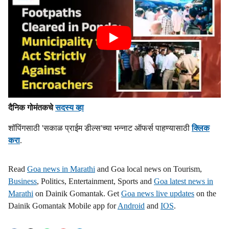
दैनिक गोमंतकचे
सदस्य व्हा
शॉपिंगसाठी 'सकाळ प्राईम डील्स'च्या भन्नाट ऑफर्स पाहण्यासाठी
क्लिक
करा
.
Read
Goa news in Marathi
and Goa local news on Tourism,
Business
, Politics, Entertainment, Sports and
Goa latest news in
Marathi
on Dainik Gomantak. Get
Goa news live updates
on the
Dainik Gomantak Mobile app for
Android
and
IOS
.