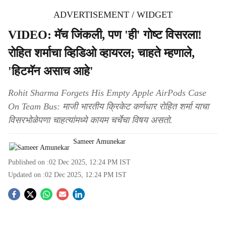
ADVERTISEMENT / WIDGET
VIDEO: मॅच जिंकली, पण 'ही' गोष्ट विसरला!
रोहित शर्माचा व्हिडिओ व्हायरल; चाहते म्हणाले,
'हिटमॅन असाच आहे'
Rohit Sharma Forgets His Empty Apple AirPods Case
On Team Bus: माजी भारतीय क्रिकेट कर्णधार रोहित शर्मा याचा
विसरभोळेपणा चाहत्यांमध्ये कायम चर्चेचा विषय असतो.
Sameer Amunekar
Published on :
02 Dec 2025, 12:24 PM
IST
Updated on :
02 Dec 2025, 12:24 PM
IST
S
o