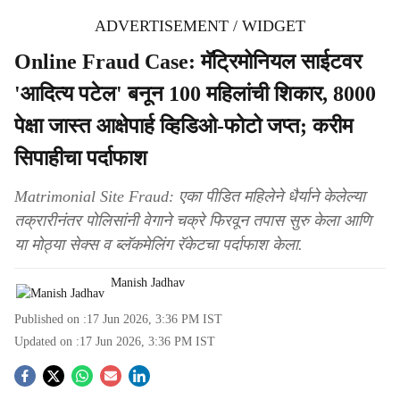
ADVERTISEMENT / WIDGET
Online Fraud Case: मॅट्रिमोनियल साईटवर
'आदित्य पटेल' बनून 100 महिलांची शिकार, 8000
पेक्षा जास्त आक्षेपार्ह व्हिडिओ-फोटो जप्त; करीम
सिपाहीचा पर्दाफाश
Matrimonial Site Fraud: एका पीडित महिलेने धैर्याने केलेल्या
तक्रारीनंतर पोलिसांनी वेगाने चक्रे फिरवून तपास सुरु केला आणि
या मोठ्या सेक्स व ब्लॅकमेलिंग रॅकेटचा पर्दाफाश केला.
Manish Jadhav
Published on :
17 Jun 2026, 3:36 PM
IST
Updated on :
17 Jun 2026, 3:36 PM
IST
S