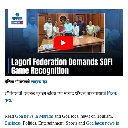
दैनिक गोमंतकचे
सदस्य व्हा
शॉपिंगसाठी 'सकाळ प्राईम डील्स'च्या भन्नाट ऑफर्स पाहण्यासाठी
क्लिक
करा
.
Read
Goa news in Marathi
and Goa local news on Tourism,
Business
, Politics, Entertainment, Sports and
Goa latest news in