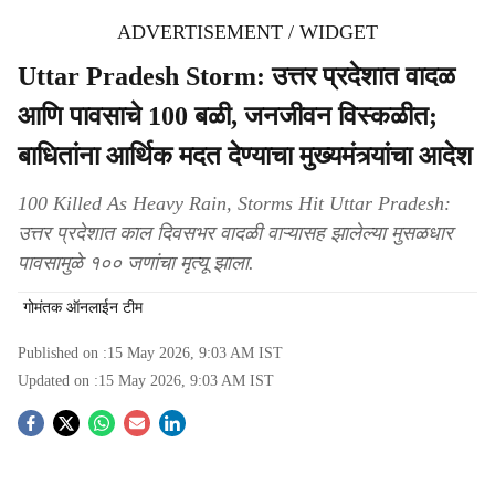
ADVERTISEMENT / WIDGET
Uttar Pradesh Storm: उत्तर प्रदेशात वादळ
आणि पावसाचे 100 बळी, जनजीवन विस्कळीत;
बाधितांना आर्थिक मदत देण्याचा मुख्यमंत्र्यांचा आदेश
100 Killed As Heavy Rain, Storms Hit Uttar Pradesh:
उत्तर प्रदेशात काल दिवसभर वादळी वाऱ्यासह झालेल्या मुसळधार
पावसामुळे १०० जणांचा मृत्यू झाला.
गोमंतक ऑनलाईन टीम
Published on :
15 May 2026, 9:03 AM
IST
Updated on :
15 May 2026, 9:03 AM
IST
S
o