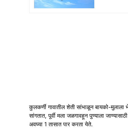
कुलकर्णी गावातील शेती सांभाळून बायको-मुलाला 
सांगतात, पूर्वी मला जळगावहून पुण्याला जाण्या
अवघ्या 1 तासात पार करता येते.