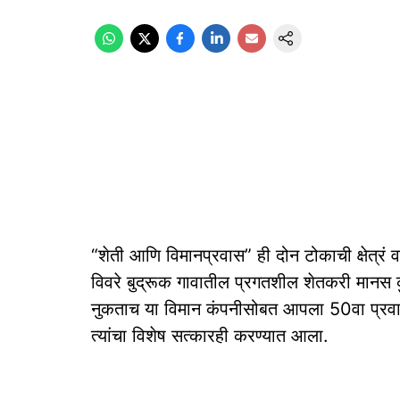
“शेती आणि विमानप्रवास” ही दोन टोकाची क्षेत्रं
विवरे बुद्रूक गावातील प्रगतशील शेतकरी मानस कुल
नुकताच या विमान कंपनीसोबत आपला 50वा प्रवास 
त्यांचा विशेष सत्कारही करण्यात आला.