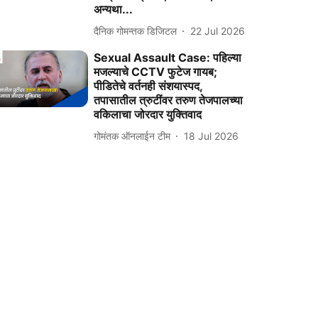
अन्यथा...
दैनिक गोमन्तक डिजिटल
22 Jul 2026
Sexual Assault Case: पहिल्या
मजल्याचे CCTV फुटेज गायब;
पीडितेचे वर्तनही संशयास्पद,
तपासातील त्रुटींवर तरुण तेजपालच्या
वकिलाचा जोरदार युक्तिवाद
गोमंतक ऑनलाईन टीम
18 Jul 2026