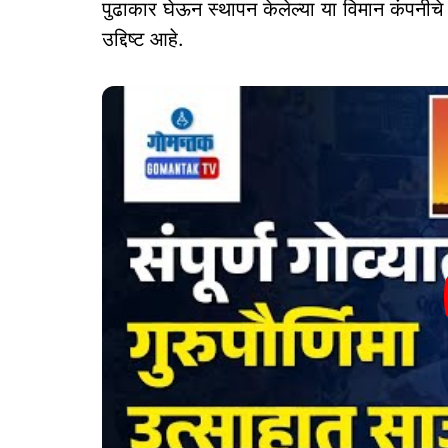
पुढाकार घेऊन स्थापन केलेल्या या विमान कंपनीचे 
उद्दिष्ट आहे.