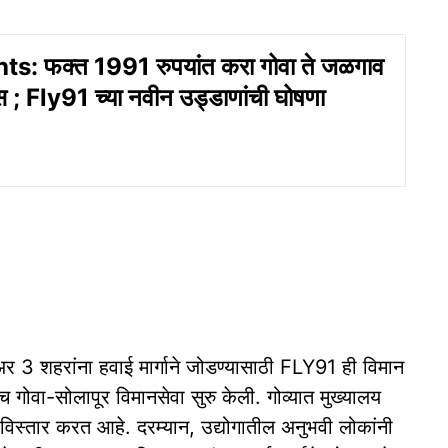
s: फक्त 1991 रुपयांत करा गोवा ते जळगाव
स ; Fly91 च्या नवीन उड्डाणांची घोषणा
3 शहरांना हवाई मार्गाने जोडण्यासाठी FLY91 ही विमान
 गोवा-सोलापूर विमानसेवा सुरु केली. गोव्यात मुख्यालय
विस्तार करत आहे. दरम्यान, उद्योगातील अनुभवी लोकांनी