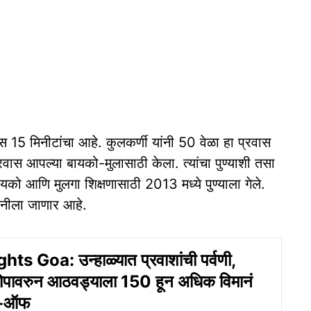
ास 15 मिनीटांचा आहे. कुलकर्णी यांनी 50 वेळा हा प्रवास
्रवास आपल्या बायको-मुलासाठी केला. त्यांचा पुण्याशी तसा
बायको आणि मुलगा शिक्षणासाठी 2013 मध्ये पुण्याला गेले.
मनीला जाणार आहे.
ts Goa: उन्हाळ्यात प्रवाशांची पर्वणी,
मोपावरुन आठवड्याला 150 हून अधिक विमानं
क-ऑफ