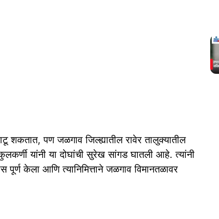
 वाटू शकतात, पण जळगाव जिल्ह्यातील रावेर तालुक्यातील
कर्णी यांनी या दोघांची सुरेख सांगड घातली आहे. त्यांनी
पूर्ण केला आणि त्यानिमित्ताने जळगाव विमानतळावर