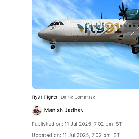
Fly91 Flights
Dainik Gomantak
Manish Jadhav
Published on
:
11 Jul 2025, 7:02 pm
IST
Updated on
:
11 Jul 2025, 7:02 pm
IST